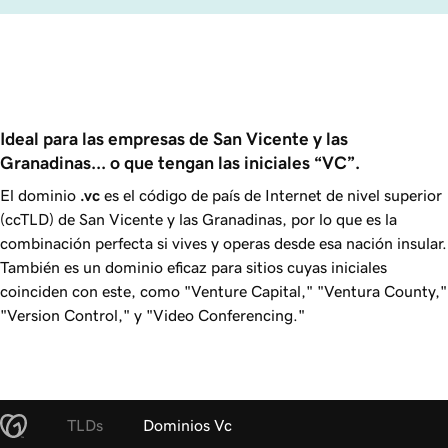
Ideal para las empresas de San Vicente y las 
Granadinas... o que tengan las iniciales “VC”. 
El dominio
.vc
es el código de país de Internet de nivel superior
(ccTLD) de San Vicente y las Granadinas, por lo que es la
combinación perfecta si vives y operas desde esa nación insular.
También es un dominio eficaz para sitios cuyas iniciales
coinciden con este, como "Venture Capital," "Ventura County,"
"Version Control," y "Video Conferencing."
TLDs
Dominios Vc