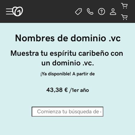
Nombres de dominio .vc
Muestra tu espíritu caribeño con 
un dominio .vc.
¡Ya disponible! A partir de
43,38 €
/1er año