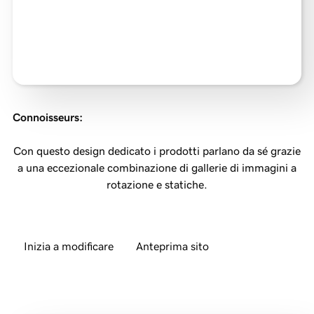
Connoisseurs
:
Con questo design dedicato i prodotti parlano da sé grazie
a una eccezionale combinazione di gallerie di immagini a
rotazione e statiche.
Inizia a modificare
Anteprima sito