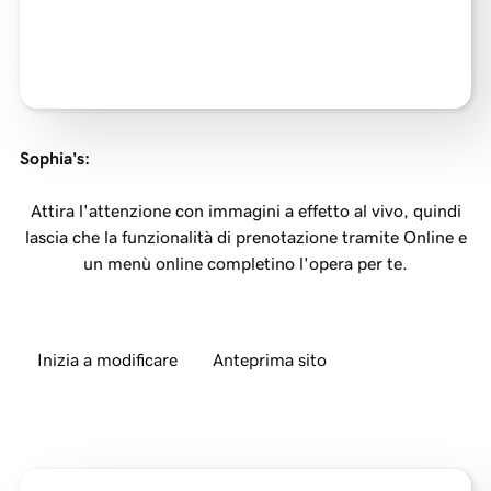
Sophia's
:
Attira l'attenzione con immagini a effetto al vivo, quindi
lascia che la funzionalità di prenotazione tramite Online e
un menù online completino l'opera per te.
Inizia a modificare
Anteprima sito