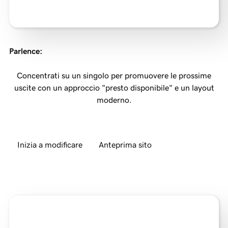
Parlence
:
Concentrati su un singolo per promuovere le prossime
uscite con un approccio "presto disponibile" e un layout
moderno.
Inizia a modificare
Anteprima sito