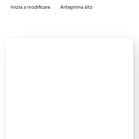
Inizia a modificare
Anteprima sito