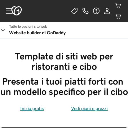
Tutte le opzioni sito web
Website builder di GoDaddy
Template di siti web per
ristoranti e cibo
Presenta i tuoi piatti forti con 
un modello specifico per il cibo
Inizia gratis
Vedi piani e prezzi