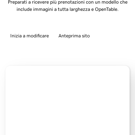
Preparati a ricevere più prenotazioni con un modello che
include immagini a tutta larghezza e OpenTable.
Inizia a modificare
Anteprima sito