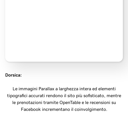
Dorsica
:
Le immagini Parallax a larghezza intera ed elementi
tipografici accurati rendono il sito più sofisticato, mentre
le prenotazioni tramite OpenTable e le recensioni su
Facebook incrementano il coinvolgimento.