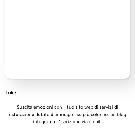
Lulu
:
Suscita emozioni con il tuo sito web di servizi di
ristorazione dotato di immagini su più colonne, un blog
integrato e l'iscrizione via email.