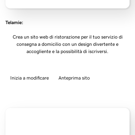
Telamie
:
Crea un sito web di ristorazione per il tuo servizio di
consegna a domicilio con un design divertente e
accogliente e la possibilità di iscriversi.
Inizia a modificare
Anteprima sito