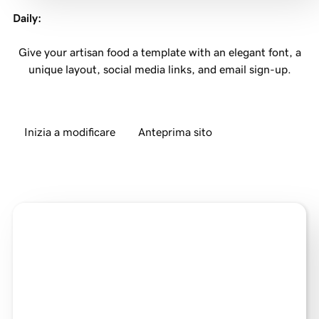
Daily
:
Give your artisan food a template with an elegant font, a
unique layout, social media links, and email sign-up.
Inizia a modificare
Anteprima sito