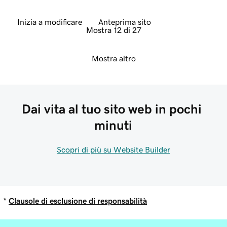
Inizia a modificare
Anteprima sito
Mostra 12 di 27
Mostra altro
Dai vita al tuo sito web in pochi 
minuti
Scopri di più su Website Builder
*
Clausole di esclusione di responsabilità