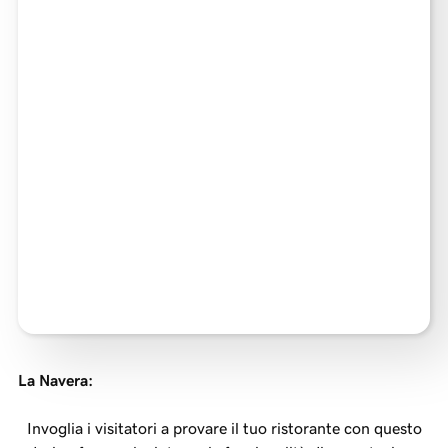
La Navera
:
Invoglia i visitatori a provare il tuo ristorante con questo