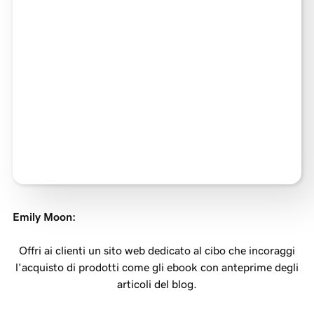
Emily Moon
:
Offri ai clienti un sito web dedicato al cibo che incoraggi
l'acquisto di prodotti come gli ebook con anteprime degli
articoli del blog.