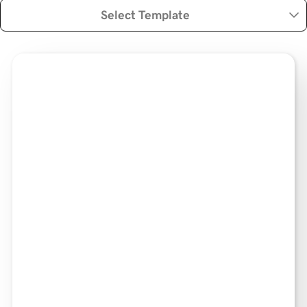
Select Template