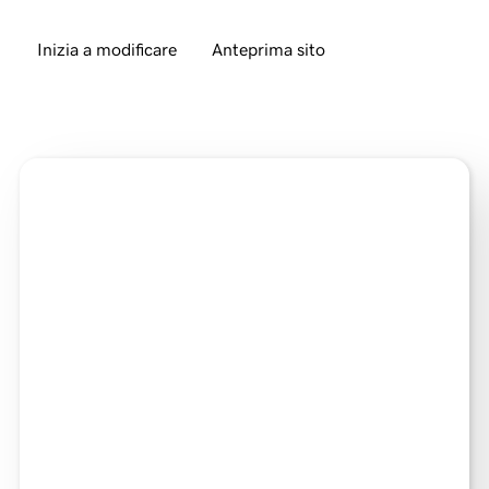
Inizia a modificare
Anteprima sito