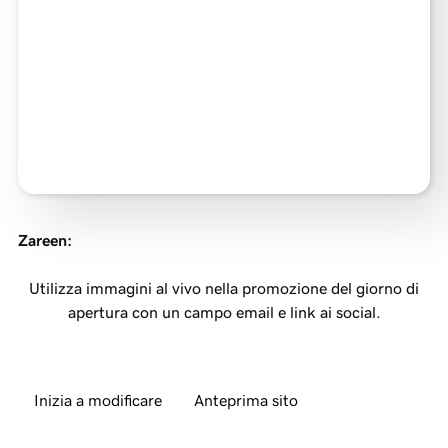
Zareen
:
Utilizza immagini al vivo nella promozione del giorno di
apertura con un campo email e link ai social.
Inizia a modificare
Anteprima sito