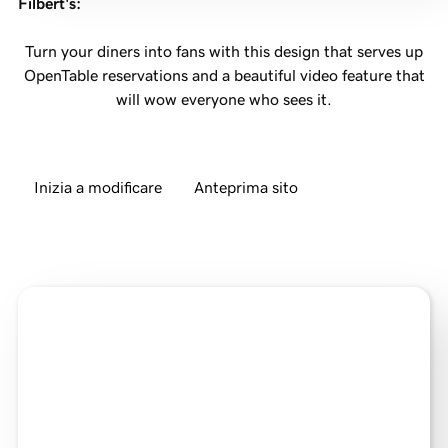
Filbert's
:
Turn your diners into fans with this design that serves up
OpenTable reservations and a beautiful video feature that
will wow everyone who sees it.
Inizia a modificare
Anteprima sito