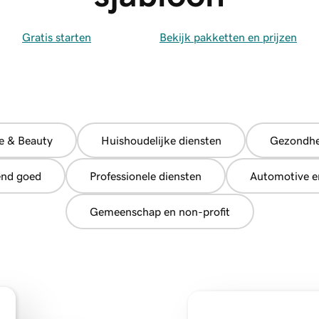
Gratis starten
Bekijk pakketten en prijzen
 & Beauty
Huishoudelijke diensten
Gezondhe
end goed
Professionele diensten
Automotive e
Gemeenschap en non-profit