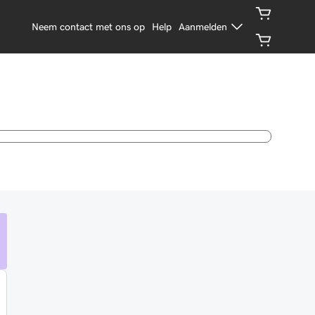
Neem contact met ons op
Help
Aanmelden