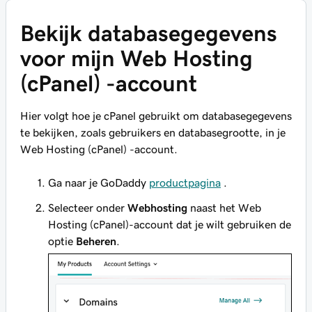
Bekijk databasegegevens
voor mijn Web Hosting
(cPanel) -account
Hier volgt hoe je cPanel gebruikt om databasegegevens
te bekijken, zoals gebruikers en databasegrootte, in je
Web Hosting (cPanel) -account.
Ga naar je GoDaddy
productpagina
.
Selecteer onder
Webhosting
naast het Web
Hosting (cPanel)-account dat je wilt gebruiken de
optie
Beheren
.