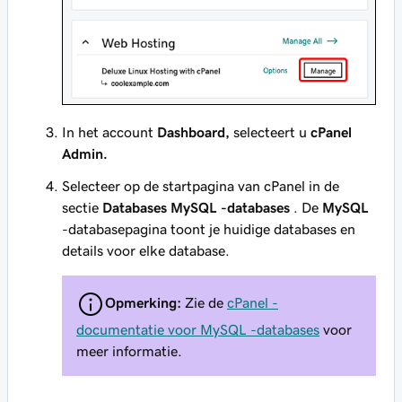
In het account
Dashboard,
selecteert u
cPanel
Admin.
Selecteer op de startpagina van cPanel in de
sectie
Databases
MySQL -databases
. De
MySQL
-databasepagina toont je huidige databases en
details voor elke database.
Opmerking:
Zie de
cPanel -
documentatie voor MySQL -databases
voor
meer informatie.