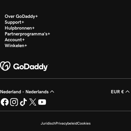
Over GoDaddy
Support
Hulpbronnen
Partnerprogramma's
Account
Winkelen
Nederland - Nederlands
EUR €
Juridisch
Privacybeleid
Cookies