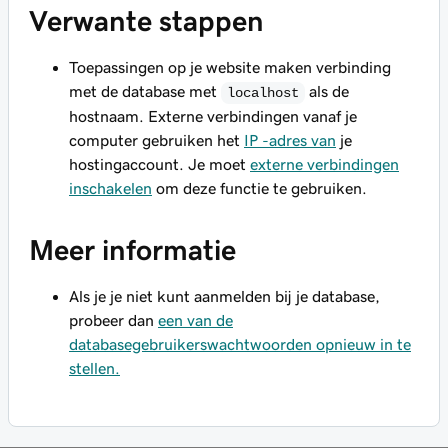
Verwante stappen
Toepassingen
op je website maken verbinding
met de database met
als de
localhost
hostnaam.
Externe verbindingen
vanaf je
computer gebruiken het
IP -adres van
je
hostingaccount. Je moet
externe verbindingen
inschakelen
om deze functie te gebruiken.
Meer informatie
Als je je niet kunt aanmelden bij je database,
probeer dan
een van de
databasegebruikerswachtwoorden opnieuw in te
stellen.