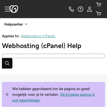
Helpcenter
Applies to:
Webhosting (cPanel)
Webhosting (cPanel)
Help
We hebben geprobeerd om de pagina zo goed
mogelijk voor je te vertalen.
De Engelse pagina is
ook beschikbaar.