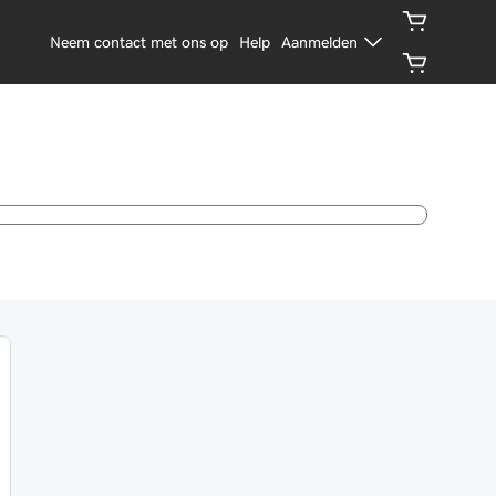
Neem contact met ons op
Help
Aanmelden