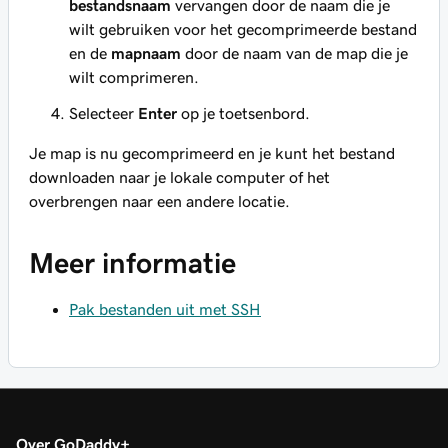
bestandsnaam
vervangen door de naam die je
wilt gebruiken voor het gecomprimeerde bestand
en de
mapnaam
door de naam van de map die je
wilt comprimeren.
Selecteer
Enter
op je toetsenbord.
Je map is nu gecomprimeerd en je kunt het bestand
downloaden naar je lokale computer of het
overbrengen naar een andere locatie.
Meer informatie
Pak bestanden uit met SSH
Over GoDaddy