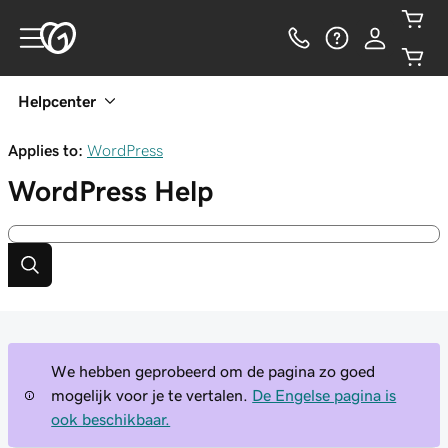
Helpcenter
Applies to:
WordPress
WordPress
Help
We hebben geprobeerd om de pagina zo goed
mogelijk voor je te vertalen.
De Engelse pagina is
ook beschikbaar.