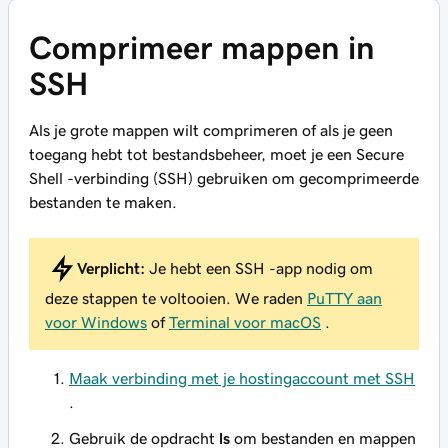
Comprimeer mappen in
SSH
Als je grote mappen wilt comprimeren of als je geen
toegang hebt tot bestandsbeheer, moet je een Secure
Shell -verbinding (SSH) gebruiken om gecomprimeerde
bestanden te maken.
Verplicht:
Je hebt een SSH -app nodig om
deze stappen te voltooien. We raden
PuTTY aan
voor Windows
of
Terminal voor macOS
.
Maak verbinding met je hostingaccount met SSH
.
Gebruik de opdracht
ls
om bestanden en mappen