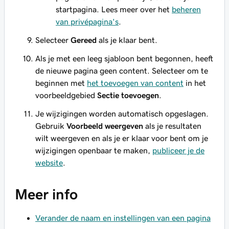
startpagina. Lees meer over het
beheren
van privépagina's
.
Selecteer
Gereed
als je klaar bent.
Als je met een leeg sjabloon bent begonnen, heeft
de nieuwe pagina geen content. Selecteer om te
beginnen met
het toevoegen van content
in het
voorbeeldgebied
Sectie toevoegen
.
Je wijzigingen worden automatisch opgeslagen.
Gebruik
Voorbeeld weergeven
als je resultaten
wilt weergeven en als je er klaar voor bent om je
wijzigingen openbaar te maken,
publiceer je de
website
.
Meer info
Verander de naam en instellingen van een pagina