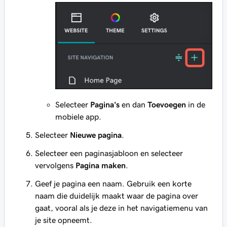
Selecteer
Pagina's
en dan
Toevoegen
in de
mobiele app.
Selecteer
Nieuwe pagina
.
Selecteer een paginasjabloon en selecteer
vervolgens
Pagina maken
.
Geef je pagina een naam. Gebruik een korte
naam die duidelijk maakt waar de pagina over
gaat, vooral als je deze in het navigatiemenu van
je site opneemt.