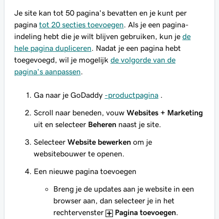
Je site kan tot 50 pagina's bevatten en je kunt per
pagina
tot 20 secties toevoegen
. Als je een pagina-
indeling hebt die je wilt blijven gebruiken, kun je
de
hele pagina dupliceren
. Nadat je een pagina hebt
toegevoegd, wil je mogelijk
de volgorde van de
pagina's aanpassen
.
Ga naar je GoDaddy
-productpagina
.
Scroll naar beneden, vouw
Websites + Marketing
uit en selecteer
Beheren
naast je site.
Selecteer
Website bewerken
om je
websitebouwer te openen.
Een nieuwe pagina toevoegen
Breng je de updates aan je website in een
browser aan, dan selecteer je in het
rechtervenster
Pagina toevoegen
.