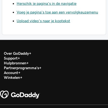
Herschik je pagina's in de navigatie
Voeg je pagina's toe aan een vervolgkeuzemenu
Upload video's naar je koptekst
Over GoDaddy
Support
Hulpbronnen
Partnerprogramma's
Account
Winkelen