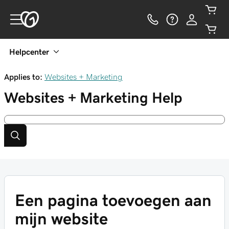
Helpcenter
Applies to:
Websites + Marketing
Websites + Marketing
Help
Een pagina toevoegen aan
mijn website