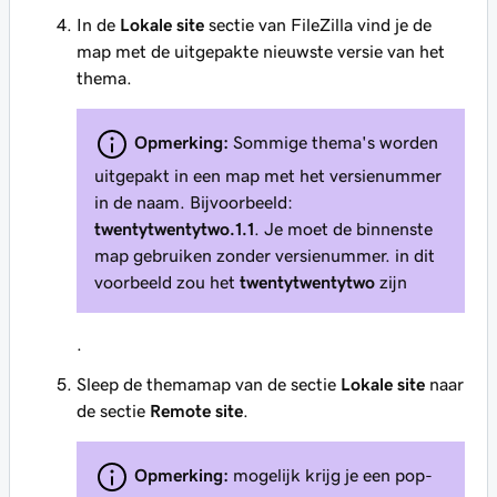
In de
Lokale site
sectie van FileZilla vind je de
map met de uitgepakte nieuwste versie van het
thema.
Opmerking:
Sommige thema's worden
uitgepakt in een map met het versienummer
in de naam. Bijvoorbeeld:
twentytwentytwo.1.1
. Je moet de binnenste
map gebruiken zonder versienummer. in dit
voorbeeld zou het
twentytwentytwo
zijn
.
Sleep de themamap van de sectie
Lokale site
naar
de sectie
Remote site
.
Opmerking:
mogelijk krijg je een pop-