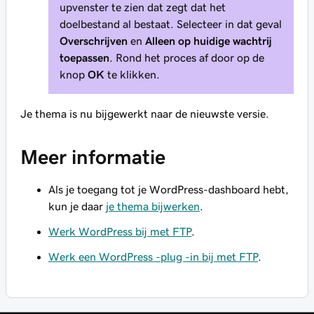
upvenster te zien dat zegt dat het
doelbestand al bestaat. Selecteer in dat geval
Overschrijven
en
Alleen op huidige wachtrij
toepassen
. Rond het proces af door op de
knop
OK
te klikken.
Je thema is nu bijgewerkt naar de nieuwste versie.
Meer informatie
Als je toegang tot je WordPress-dashboard hebt,
kun je daar
je thema bijwerken
.
Werk WordPress bij met FTP
.
Werk een WordPress -plug -in bij met FTP
.