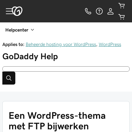
Helpcenter
Applies to:
Beheerde hosting voor WordPress
,
WordPress
GoDaddy
Help
Een WordPress-thema
met FTP bijwerken