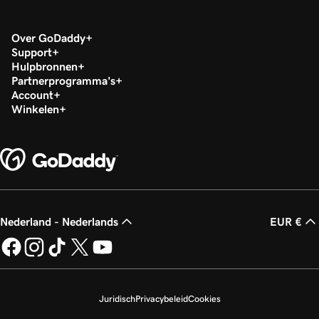
Over GoDaddy
Support
Hulpbronnen
Partnerprogramma's
Account
Winkelen
Nederland - Nederlands
EUR €
Juridisch
Privacybeleid
Cookies