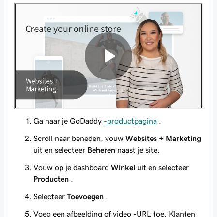
Ga naar je GoDaddy
-productpagina
.
Scroll naar beneden, vouw
Websites + Marketing
uit en selecteer
Beheren
naast je site.
Vouw op je dashboard
Winkel
uit en selecteer
Producten
.
Selecteer
Toevoegen
.
Voeg een afbeelding of video -URL toe. Klanten