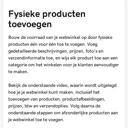
Fysieke producten
toevoegen
Bouw de voorraad van je webwinkel op door fysieke
producten één voor één toe te voegen. Voeg
gedetailleerde beschrijvingen, prijzen, foto's en
verzendinformatie toe, en wijs elk product toe aan een
categorie om het winkelen voor je klanten eenvoudiger
te maken.
Bekijk de onderstaande video, waarin wordt uitgelegd
hoe je je webwinkel kunt maken, inclusief het
toevoegen van producten, productafbeeldingen,
prijzen, btw en verzendopties. Volg daarna de
onderstaande stappen om afzonderlijke producten aan
je webwinkel toe te voegen.