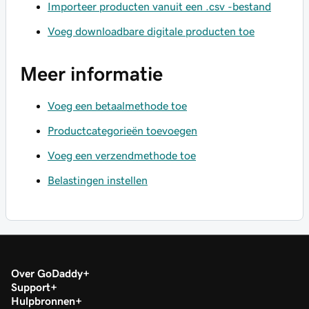
Importeer producten vanuit een .csv -bestand
Voeg downloadbare digitale producten toe
Meer informatie
Voeg een betaalmethode toe
Productcategorieën toevoegen
Voeg een verzendmethode toe
Belastingen instellen
Over GoDaddy
Support
Hulpbronnen