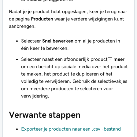
Nadat je je product hebt opgeslagen, keer je terug naar
de pagina
Producten
waar je verdere wijzigingen kunt
aanbrengen.
Selecteer
Snel bewerken
om al je producten in
één keer te bewerken.
Selecteer naast een afzonderlijk product
meer
om een bericht op sociale media over het product
te maken, het product te dupliceren of het
volledig te verwijderen. Gebruik de selectievakjes
om meerdere producten te selecteren voor
verwijdering.
Verwante stappen
Exporteer je producten naar een .csv -bestand