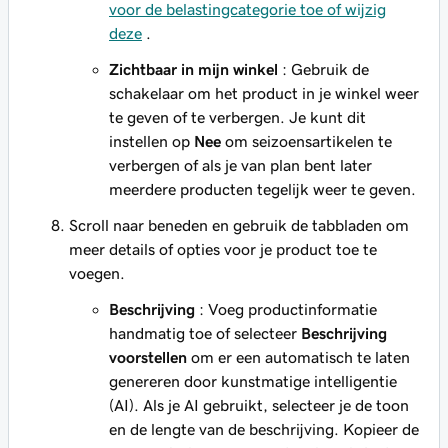
voor de belastingcategorie toe of wijzig
deze
.
Zichtbaar in mijn winkel
: Gebruik de
schakelaar om het product in je winkel weer
te geven of te verbergen. Je kunt dit
instellen op
Nee
om seizoensartikelen te
verbergen of als je van plan bent later
meerdere producten tegelijk weer te geven.
Scroll naar beneden en gebruik de tabbladen om
meer details of opties voor je product toe te
voegen.
Beschrijving
: Voeg productinformatie
handmatig toe of selecteer
Beschrijving
voorstellen
om er een automatisch te laten
genereren door kunstmatige intelligentie
(AI). Als je AI gebruikt, selecteer je de toon
en de lengte van de beschrijving. Kopieer de