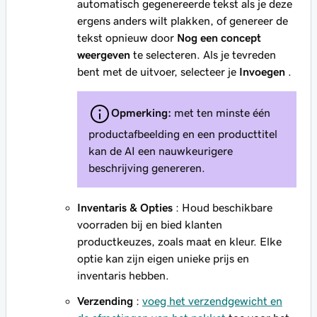
automatisch gegenereerde tekst als je deze
ergens anders wilt plakken, of genereer de
tekst opnieuw door
Nog een concept
weergeven
te selecteren. Als je tevreden
bent met de uitvoer, selecteer je
Invoegen
.
Opmerking:
met ten minste één
productafbeelding en een producttitel
kan de AI een nauwkeurigere
beschrijving genereren.
Inventaris & Opties
: Houd beschikbare
voorraden bij en bied klanten
productkeuzes, zoals maat en kleur. Elke
optie kan zijn eigen unieke prijs en
inventaris hebben.
Verzending
:
voeg het verzendgewicht en