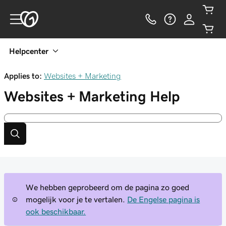
Helpcenter
Applies to:
Websites + Marketing
Websites + Marketing
Help
We hebben geprobeerd om de pagina zo goed
mogelijk voor je te vertalen.
De Engelse pagina is
ook beschikbaar.