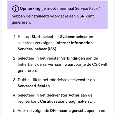
Opmerking:
je moet minimaal Service Pack 1
hebben geïnstalleerd voordat je een CSR kunt
genereren.
Klik op
Start
, selecteer
Systeembeheer
en
selecteer vervolgens
Internet information
Services-beheer (ISS)
.
Selecteer in het venster
Verbindingen
aan de
linkerkant de servernaam waarvoor je de CSR wilt
genereren.
Dubbelklik in het middelste deelvenster op
Servercertificaten
.
Selecteer in het deelvenster
Acties
aan de
rechterkant
Certificaataanvraag maken ....
Voer de volgende
DN -naameigenschappen
in en