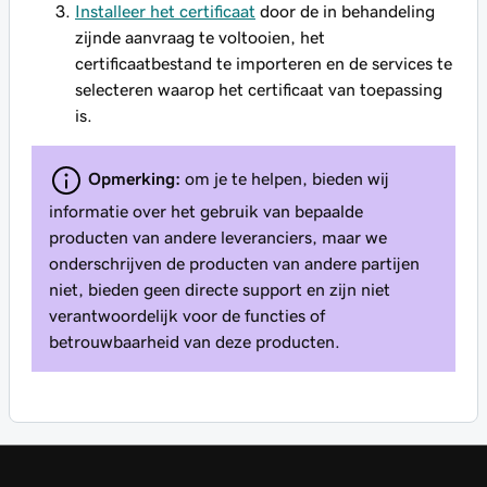
Installeer het certificaat
door de in behandeling
zijnde aanvraag te voltooien, het
certificaatbestand te importeren en de services te
selecteren waarop het certificaat van toepassing
is.
Opmerking:
om je te helpen, bieden wij
informatie over het gebruik van bepaalde
producten van andere leveranciers, maar we
onderschrijven de producten van andere partijen
niet, bieden geen directe support en zijn niet
verantwoordelijk voor de functies of
betrouwbaarheid van deze producten.