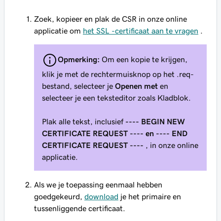
Zoek, kopieer en plak de CSR in onze online
applicatie om
het SSL -certificaat aan te vragen
.
Opmerking:
Om een kopie te krijgen,
klik je met de rechtermuisknop op het .req-
bestand, selecteer je
Openen met
en
selecteer je een teksteditor zoals Kladblok.
Plak alle tekst, inclusief
---- BEGIN NEW
CERTIFICATE REQUEST ---- en
---- END
CERTIFICATE REQUEST ----
, in onze online
applicatie.
Als we je toepassing eenmaal hebben
goedgekeurd,
download
je het primaire en
tussenliggende certificaat.