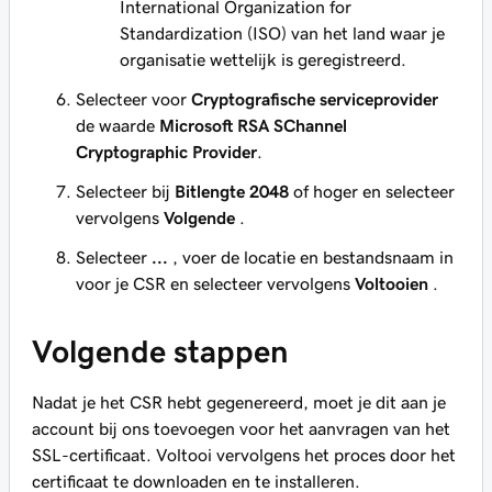
International Organization for
Standardization (ISO) van het land waar je
organisatie wettelijk is geregistreerd.
Selecteer voor
Cryptografische serviceprovider
de waarde
Microsoft RSA SChannel
Cryptographic Provider
.
Selecteer bij
Bitlengte
2048
of hoger en selecteer
vervolgens
Volgende
.
Selecteer
...
, voer de locatie en bestandsnaam in
voor je CSR en selecteer vervolgens
Voltooien
.
Volgende stappen
Nadat je het CSR hebt gegenereerd, moet je dit aan je
account bij ons toevoegen voor het aanvragen van het
SSL-certificaat. Voltooi vervolgens het proces door het
certificaat te downloaden en te installeren.