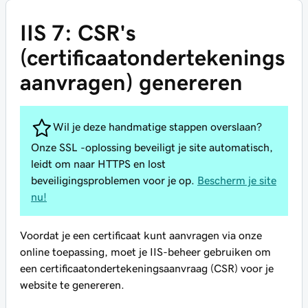
IIS 7: CSR's
(certificaatondertekenings
aanvragen) genereren
Wil je deze handmatige stappen overslaan?
Onze SSL -oplossing beveiligt je site automatisch,
leidt om naar HTTPS en lost
beveiligingsproblemen voor je op.
Bescherm je site
nu!
Voordat je een certificaat kunt aanvragen via onze
online toepassing, moet je IIS-beheer gebruiken om
een certificaatondertekeningsaanvraag (CSR) voor je
website te genereren.