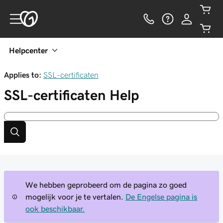
Helpcenter
Applies to:
SSL-certificaten
SSL-certificaten
Help
We hebben geprobeerd om de pagina zo goed
mogelijk voor je te vertalen.
De Engelse pagina is
ook beschikbaar.