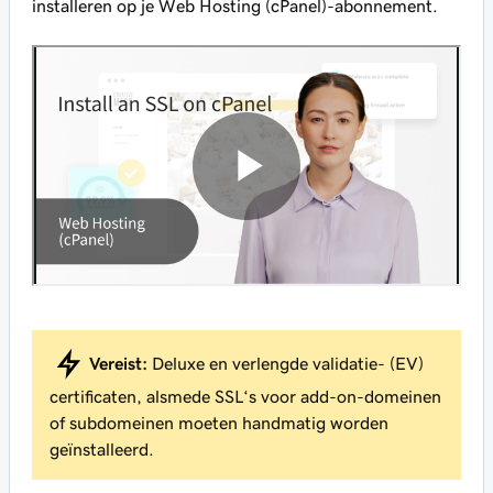
installeren op je Web Hosting (cPanel)-abonnement.
Vereist:
Deluxe en verlengde validatie- (EV)
certificaten, alsmede SSL‘s voor add-on-domeinen
of subdomeinen moeten handmatig worden
geïnstalleerd.