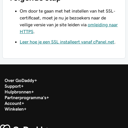
Om door te gaan met het instellen van het SSL-
certificaat, moet je nu je bezoekers naar de
veilige versie van je site leiden via
omleiding naar
HTTPS
.
Leer hoe je een SSL installeert vanaf cPanel.net
.
Over GoDaddy
Support
Hulpbronnen
Partnerprogramma's
Account
Winkelen