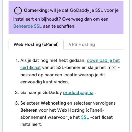
Opmerking:
wil je dat GoDaddy je SSL voor je
installeert en bijhoudt? Overweeg dan om een
Beheerde SSL
aan te schaffen.
Web Hosting (cPanel)
VPS Hosting
Als je dat nog niet hebt gedaan,
download je het
certificaat
vanuit SSL-beheer en sla je het
-
CRT
bestand op naar een locatie waarop je dit
eenvoudig kunt vinden.
Ga naar je GoDaddy
productpagina
.
Selecteer
Webhosting
en selecteer vervolgens
Beheren
voor het Web Hosting (cPanel)-
abonnement waarvoor je het
SSL
-certificaat
installeert.