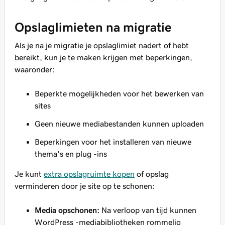
Opslaglimieten na migratie
Als je na je migratie je opslaglimiet nadert of hebt
bereikt, kun je te maken krijgen met beperkingen,
waaronder:
Beperkte mogelijkheden voor het bewerken van
sites
Geen nieuwe mediabestanden kunnen uploaden
Beperkingen voor het installeren van nieuwe
thema's en plug -ins
Je kunt
extra opslagruimte kopen
of opslag
verminderen door je site op te schonen:
Media opschonen:
Na verloop van tijd kunnen
WordPress -mediabibliotheken rommelig