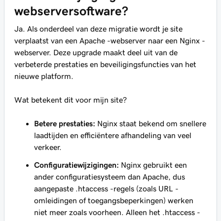
webserversoftware?
Ja. Als onderdeel van deze migratie wordt je site
verplaatst van een Apache -webserver naar een Nginx -
webserver. Deze upgrade maakt deel uit van de
verbeterde prestaties en beveiligingsfuncties van het
nieuwe platform.
Wat betekent dit voor mijn site?
Betere prestaties:
Nginx staat bekend om snellere
laadtijden en efficiëntere afhandeling van veel
verkeer.
Configuratiewijzigingen:
Nginx gebruikt een
ander configuratiesysteem dan Apache, dus
aangepaste .htaccess -regels (zoals URL -
omleidingen of toegangsbeperkingen) werken
niet meer zoals voorheen. Alleen het .htaccess -