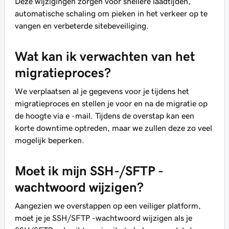
Deze wijzigingen zorgen voor snellere laadtijden,
automatische schaling om pieken in het verkeer op te
vangen en verbeterde sitebeveiliging.
Wat kan ik verwachten van het
migratieproces?
We verplaatsen al je gegevens voor je tijdens het
migratieproces en stellen je voor en na de migratie op
de hoogte via e -mail. Tijdens de overstap kan een
korte downtime optreden, maar we zullen deze zo veel
mogelijk beperken.
Moet ik mijn SSH-/SFTP -
wachtwoord wijzigen?
Aangezien we overstappen op een veiliger platform,
moet je je SSH/SFTP -wachtwoord wijzigen als je