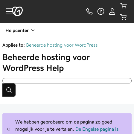
Helpcenter
Applies to:
Beheerde hosting voor WordPress
Beheerde hosting voor
WordPress
Help
We hebben geprobeerd om de pagina zo goed
mogelijk voor je te vertalen.
De Engelse pagina is