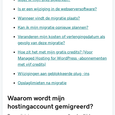
Is er een wijziging in de webserversoftware?
Wanneer vindt de migratie plaats?
Kan ik mijn migratie opnieuw plannen?
Veranderen mijn kosten of verlengingsdatum als
gevolg van deze migratie?
Hoe zit het met mijn gratis credits? (Voor
Managed Hosting for WordPress -abonnementen
met vijf credits)
Wijzigingen aan geblokkeerde plug -ins
Opslaglimieten na migratie
Waarom wordt mijn
hostingaccount gemigreerd?