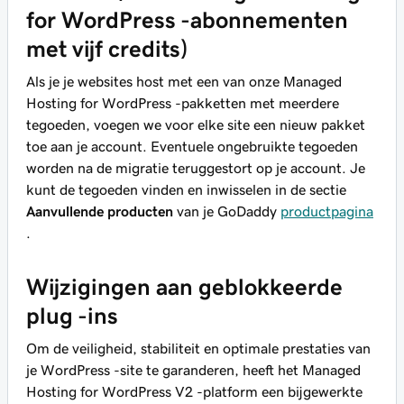
for WordPress -abonnementen
met vijf credits)
Als je je websites host met een van onze Managed
Hosting for WordPress -pakketten met meerdere
tegoeden, voegen we voor elke site een nieuw pakket
toe aan je account. Eventuele ongebruikte tegoeden
worden na de migratie teruggestort op je account. Je
kunt de tegoeden vinden en inwisselen in de sectie
Aanvullende producten
van je GoDaddy
productpagina
.
Wijzigingen aan geblokkeerde
plug -ins
Om de veiligheid, stabiliteit en optimale prestaties van
je WordPress -site te garanderen, heeft het Managed
Hosting for WordPress V2 -platform een bijgewerkte