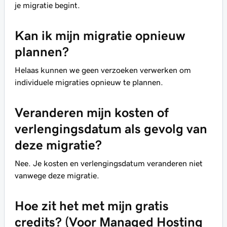
je migratie begint.
Kan ik mijn migratie opnieuw
plannen?
Helaas kunnen we geen verzoeken verwerken om
individuele migraties opnieuw te plannen.
Veranderen mijn kosten of
verlengingsdatum als gevolg van
deze migratie?
Nee. Je kosten en verlengingsdatum veranderen niet
vanwege deze migratie.
Hoe zit het met mijn gratis
credits? (Voor Managed Hosting