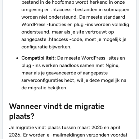
bestand in de hoofdmap wordt herkend in onze
omgeving en .htaccess -bestanden in submappen
worden niet ondersteund. De meeste standaard
WordPress -functies en plug -ins worden volledig
ondersteund, maar als je site vertrouwt op
aangepaste .htaccess -code, moet je mogelijk je
configuratie bijwerken.
Compatibiliteit:
De meeste WordPress -sites en
plug -ins werken naadloos samen met Nginx,
maar als je geavanceerde of aangepaste
serverconfiguraties hebt, wil je deze mogelijk na
de migratie bekijken.
Wanneer vindt de migratie
plaats?
Je migratie vindt plaats tussen maart 2025 en april
2026. Er worden e -mailmeldingen verzonden voordat