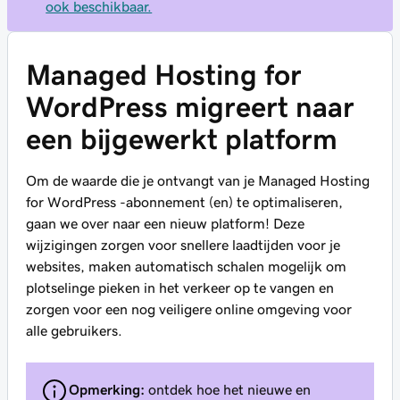
ook beschikbaar.
Managed Hosting for
WordPress migreert naar
een bijgewerkt platform
Om de waarde die je ontvangt van je Managed Hosting
for WordPress -abonnement (en) te optimaliseren,
gaan we over naar een nieuw platform! Deze
wijzigingen zorgen voor snellere laadtijden voor je
websites, maken automatisch schalen mogelijk om
plotselinge pieken in het verkeer op te vangen en
zorgen voor een nog veiligere online omgeving voor
alle gebruikers.
Opmerking:
ontdek hoe het nieuwe en