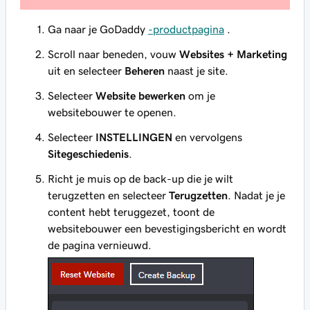
Ga naar je GoDaddy
-productpagina
.
Scroll naar beneden, vouw
Websites + Marketing
uit en selecteer
Beheren
naast je site.
Selecteer
Website bewerken
om je
websitebouwer te openen.
Selecteer
INSTELLINGEN
en vervolgens
Sitegeschiedenis
.
Richt je muis op de back-up die je wilt
terugzetten en selecteer
Terugzetten
. Nadat je je
content hebt teruggezet, toont de
websitebouwer een bevestigingsbericht en wordt
de pagina vernieuwd.