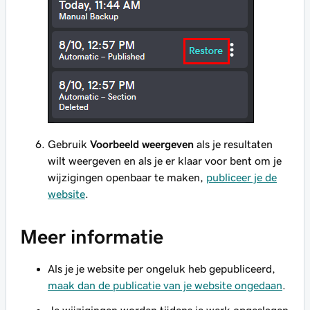
Gebruik
Voorbeeld weergeven
als je resultaten
wilt weergeven en als je er klaar voor bent om je
wijzigingen openbaar te maken,
publiceer je de
website
.
Meer informatie
Als je je website per ongeluk heb gepubliceerd,
maak dan de publicatie van je website ongedaan
.