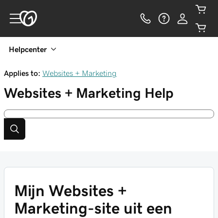
Helpcenter
Applies to:
Websites + Marketing
Websites + Marketing
Help
Mijn Websites +
Marketing-site uit een