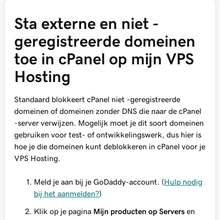
Sta externe en niet -
geregistreerde domeinen
toe in cPanel op mijn VPS
Hosting
Standaard blokkeert cPanel niet -geregistreerde
domeinen of domeinen zonder DNS die naar de cPanel
-server verwijzen. Mogelijk moet je dit soort domeinen
gebruiken voor test- of ontwikkelingswerk, dus hier is
hoe je die domeinen kunt deblokkeren in cPanel voor je
VPS Hosting.
Meld je aan bij je GoDaddy-account. (
Hulp nodig
bij het aanmelden?
)
Klik op je pagina
Mijn producten
op Servers
en