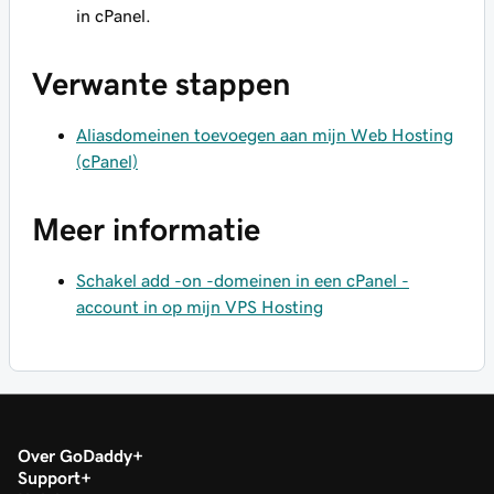
in cPanel.
Verwante stappen
Aliasdomeinen toevoegen aan mijn Web Hosting
(cPanel)
Meer informatie
Schakel add -on -domeinen in een cPanel -
account in op mijn VPS Hosting
Over GoDaddy
Support