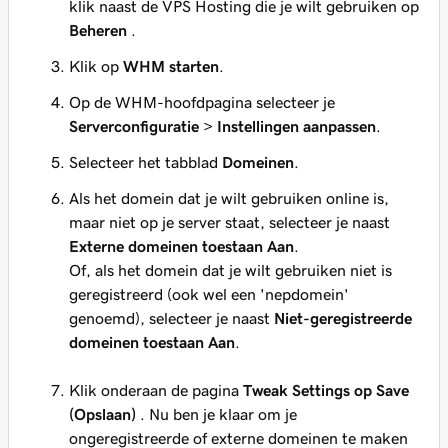
klik naast de VPS Hosting die je wilt gebruiken op
Beheren
.
Klik op
WHM starten
.
Op de WHM-hoofdpagina selecteer je
Serverconfiguratie
>
Instellingen aanpassen
.
Selecteer het tabblad
Domeinen
.
Als het domein dat je wilt gebruiken online is,
maar niet op je server staat, selecteer je naast
Externe domeinen toestaan
Aan
.
Of, als het domein dat je wilt gebruiken niet is
geregistreerd (ook wel een 'nepdomein'
genoemd), selecteer je naast
Niet-geregistreerde
domeinen toestaan
Aan
.
Klik onderaan de pagina
Tweak Settings
op Save
(Opslaan)
. Nu ben je klaar om je
ongeregistreerde of externe domeinen te maken