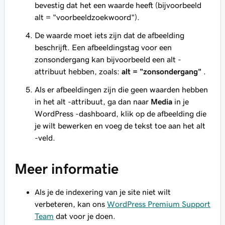
bevestig dat het een waarde heeft (bijvoorbeeld
alt = "voorbeeldzoekwoord").
De waarde moet iets zijn dat de afbeelding
beschrijft. Een afbeeldingstag voor een
zonsondergang kan bijvoorbeeld een alt -
attribuut hebben, zoals:
alt = "zonsondergang"
.
Als er afbeeldingen zijn die geen waarden hebben
in het alt -attribuut, ga dan naar
Media
in je
WordPress -dashboard, klik op de afbeelding die
je wilt bewerken en voeg de tekst toe aan het alt
-veld.
Meer informatie
Als je de indexering van je site niet wilt
verbeteren, kan ons
WordPress Premium Support
Team
dat voor je doen.