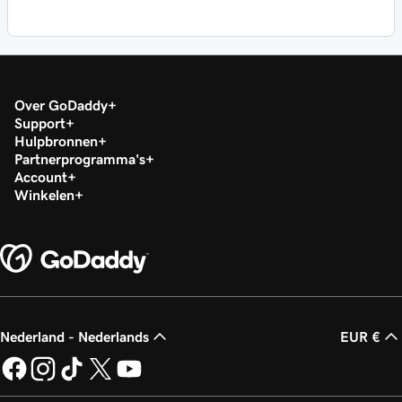
Over GoDaddy
Support
Hulpbronnen
Partnerprogramma's
Account
Winkelen
Nederland - Nederlands
EUR €