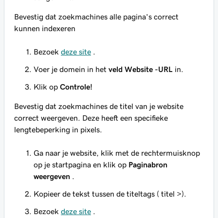
Bevestig dat zoekmachines alle pagina's correct
kunnen indexeren
Bezoek
deze site
.
Voer je domein in het
veld Website -URL
in.
Klik op
Controle!
Bevestig dat zoekmachines de titel van je website
correct weergeven. Deze heeft een specifieke
lengtebeperking in pixels.
Ga naar je website, klik met de rechtermuisknop
op je startpagina en klik op
Paginabron
weergeven
.
Kopieer de tekst tussen de titeltags (
titel >).
Bezoek
deze site
.