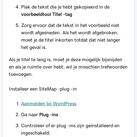
Plak de tekst die je hebt gekopieerd in de
voorbeeldtool Titel -tag
Zorg ervoor dat de tekst in het voorbeeld niet
wordt afgesneden. Als het wordt afgebroken,
moet je de titel inkorten totdat dat niet langer
het geval is.
Als je titel te lang is, moet je deze mogelijk bijsnijden
en als je ruimte over hebt, wil je misschien trefwoorden
toevoegen.
Installeer een SiteMap -plug -in
Aanmelden bij WordPress
Ga naar
Plug -ins
.
Controleer of er plug -ins zijn geïnstalleerd en
ingeschakeld.