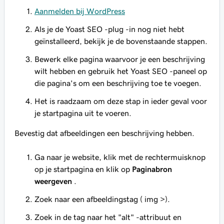
Aanmelden bij WordPress
Als je de Yoast SEO -plug -in nog niet hebt
geïnstalleerd, bekijk je de bovenstaande stappen.
Bewerk elke pagina waarvoor je een beschrijving
wilt hebben en gebruik het Yoast SEO -paneel op
die pagina's om een beschrijving toe te voegen.
Het is raadzaam om deze stap in ieder geval voor
je startpagina uit te voeren.
Bevestig dat afbeeldingen een beschrijving hebben.
Ga naar je website, klik met de rechtermuisknop
op je startpagina en klik op
Paginabron
weergeven
.
Zoek naar een afbeeldingstag (
img >).
Zoek in de tag naar het "alt" -attribuut en