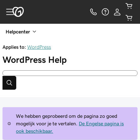
Helpcenter
Applies to:
WordPress
WordPress
Help
We hebben geprobeerd om de pagina zo goed
mogelijk voor je te vertalen.
De Engelse pagina is
ook beschikbaar.