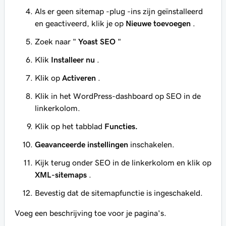
Als er geen sitemap -plug -ins zijn geïnstalleerd
en geactiveerd, klik je op
Nieuwe toevoegen
.
Zoek naar "
Yoast SEO
"
Klik
Installeer nu
.
Klik op
Activeren
.
Klik in het WordPress-dashboard op SEO in de
linkerkolom.
Klik op het tabblad
Functies.
Geavanceerde instellingen
inschakelen.
Kijk terug onder SEO in de linkerkolom en klik op
XML-sitemaps
.
Bevestig dat de sitemapfunctie is ingeschakeld.
Voeg een beschrijving toe voor je pagina's.