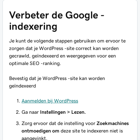
Verbeter de Google -
indexering
Je kunt de volgende stappen gebruiken om ervoor te
zorgen dat je WordPress -site correct kan worden
gecrawld, geïndexeerd en weergegeven voor een
optimale SEO -ranking.
Bevestig dat je WordPress -site kan worden
geïndexeerd
Aanmelden bij WordPress
Ga naar
Instellingen > Lezen.
Zorg ervoor dat de instelling voor
Zoekmachines
ontmoedigen om
deze site te indexeren niet is
aangevinkt.