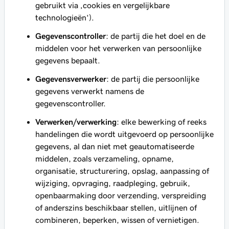
gebruikt via ‚cookies en vergelijkbare
technologieën‘).
Gegevenscontroller
: de partij die het doel en de
middelen voor het verwerken van persoonlijke
gegevens bepaalt.
Gegevensverwerker
: de partij die persoonlijke
gegevens verwerkt namens de
gegevenscontroller.
Verwerken/verwerking
: elke bewerking of reeks
handelingen die wordt uitgevoerd op persoonlijke
gegevens, al dan niet met geautomatiseerde
middelen, zoals verzameling, opname,
organisatie, structurering, opslag, aanpassing of
wijziging, opvraging, raadpleging, gebruik,
openbaarmaking door verzending, verspreiding
of anderszins beschikbaar stellen, uitlijnen of
combineren, beperken, wissen of vernietigen.