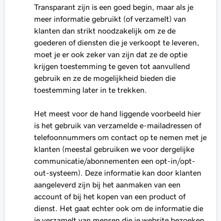
Transparant zijn is een goed begin, maar als je
meer informatie gebruikt (of verzamelt) van
klanten dan strikt noodzakelijk om ze de
goederen of diensten die je verkoopt te leveren,
moet je er ook zeker van zijn dat ze de optie
krijgen toestemming te geven tot aanvullend
gebruik en ze de mogelijkheid bieden die
toestemming later in te trekken.
Het meest voor de hand liggende voorbeeld hier
is het gebruik van verzamelde e-mailadressen of
telefoonnummers om contact op te nemen met je
klanten (meestal gebruiken we voor dergelijke
communicatie/abonnementen een opt-in/opt-
out-systeem). Deze informatie kan door klanten
aangeleverd zijn bij het aanmaken van een
account of bij het kopen van een product of
dienst. Het gaat echter ook om de informatie die
je verzamelt van mensen die je website bezoeken,