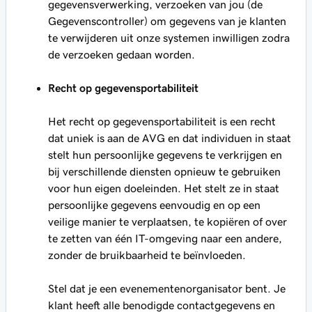
gegevensverwerking, verzoeken van jou (de
Gegevenscontroller) om gegevens van je klanten
te verwijderen uit onze systemen inwilligen zodra
de verzoeken gedaan worden.
Recht op gegevensportabiliteit
Het recht op gegevensportabiliteit is een recht
dat uniek is aan de AVG en dat individuen in staat
stelt hun persoonlijke gegevens te verkrijgen en
bij verschillende diensten opnieuw te gebruiken
voor hun eigen doeleinden. Het stelt ze in staat
persoonlijke gegevens eenvoudig en op een
veilige manier te verplaatsen, te kopiëren of over
te zetten van één IT-omgeving naar een andere,
zonder de bruikbaarheid te beïnvloeden.
Stel dat je een evenementenorganisator bent. Je
klant heeft alle benodigde contactgegevens en