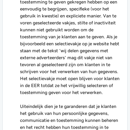
toestemming te geven gekregen hebben op een
eenvoudig te begrijpen, specifieke (voor het
gebruik in kwestie) en expliciete manier. Van te
voren geselecteerde vakjes, stilte of inactiviteit
kunnen niet gebruikt worden om de
toestemming van je klanten aan te geven. Als je
bijvoorbeeld een selectievakje op je website hebt
staan met de tekst ‘wij delen gegevens met
externe adverteerders’ mag dit vakje niet van
tevoren al geselecteerd zijn om klanten in te
schrijven voor het verwerken van hun gegevens.
Het selectievakje moet open blijven voor klanten
in de EER totdat ze het vrijwillig selecteren of
toestemming geven voor het verwerken.
Uiteindelijk dien je te garanderen dat je klanten
het gebruik van hun persoonlijke gegevens,
communicatie en toestemming kunnen beheren
en het recht hebben hun toestemming in te