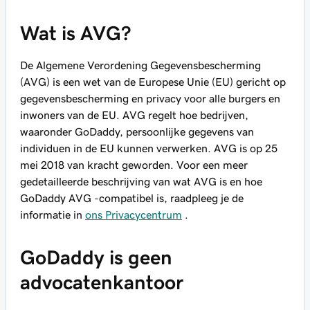
Wat is AVG?
De Algemene Verordening Gegevensbescherming
(AVG) is een wet van de Europese Unie (EU) gericht op
gegevensbescherming en privacy voor alle burgers en
inwoners van de EU. AVG regelt hoe bedrijven,
waaronder GoDaddy, persoonlijke gegevens van
individuen in de EU kunnen verwerken. AVG is op 25
mei 2018 van kracht geworden. Voor een meer
gedetailleerde beschrijving van wat AVG is en hoe
GoDaddy AVG -compatibel is, raadpleeg je de
informatie in
ons Privacycentrum
.
GoDaddy is geen
advocatenkantoor