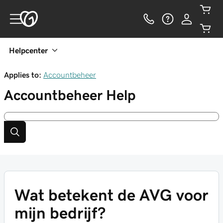
Helpcenter
Applies to:
Accountbeheer
Accountbeheer
Help
Wat betekent de AVG voor
mijn bedrijf?