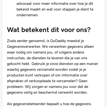
advocaat voor meer informatie over hoe je dit
bekend maakt en wat voor stappen je dient te
ondernemen.
Wat betekent dit voor ons?
Zoals eerder genoemd, is GoDaddy meestal je
Gegevensverwerker. We verwerken gegevens alleen
waar nodig om namens jou, of volgens andere
instructies, de diensten te leveren die je van ons
gekocht hebt. Gebruik je onze diensten op een manier
waarbij gegevens verzameld worden zodat je je
producten kunt verkopen of om informatie over
afspraken of verkoopleads te verzamelen? Geen
probleem. Wij zorgen er namens jou voor dat de
gegevens veilig en beschermd verwerkt worden.
Als gegevensbeheerder bepaalt u hoe de gegevens