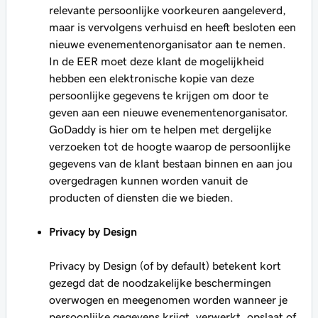
relevante persoonlijke voorkeuren aangeleverd,
maar is vervolgens verhuisd en heeft besloten een
nieuwe evenementenorganisator aan te nemen.
In de EER moet deze klant de mogelijkheid
hebben een elektronische kopie van deze
persoonlijke gegevens te krijgen om door te
geven aan een nieuwe evenementenorganisator.
GoDaddy is hier om te helpen met dergelijke
verzoeken tot de hoogte waarop de persoonlijke
gegevens van de klant bestaan binnen en aan jou
overgedragen kunnen worden vanuit de
producten of diensten die we bieden.
Privacy by Design
Privacy by Design (of by default) betekent kort
gezegd dat de noodzakelijke beschermingen
overwogen en meegenomen worden wanneer je
persoonlijke gegevens krijgt, verwerkt, opslaat of