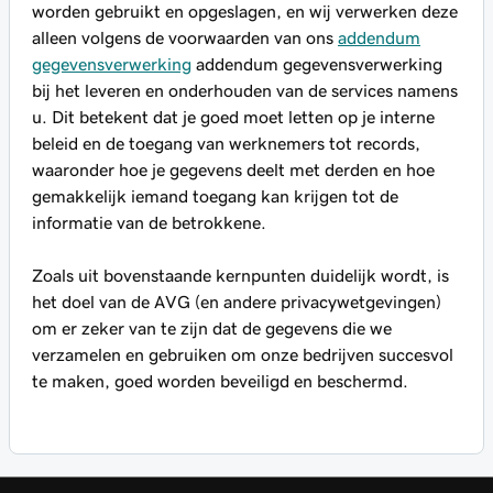
worden gebruikt en opgeslagen, en wij verwerken deze
alleen volgens de voorwaarden van ons
addendum
gegevensverwerking
addendum gegevensverwerking
bij het leveren en onderhouden van de services namens
u. Dit betekent dat je goed moet letten op je interne
beleid en de toegang van werknemers tot records,
waaronder hoe je gegevens deelt met derden en hoe
gemakkelijk iemand toegang kan krijgen tot de
informatie van de betrokkene.
Zoals uit bovenstaande kernpunten duidelijk wordt, is
het doel van de AVG (en andere privacywetgevingen)
om er zeker van te zijn dat de gegevens die we
verzamelen en gebruiken om onze bedrijven succesvol
te maken, goed worden beveiligd en beschermd.