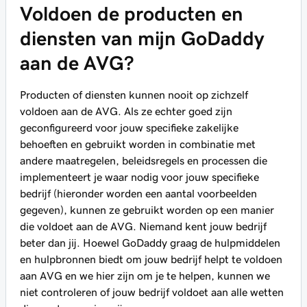
Voldoen de producten en
diensten van mijn GoDaddy
aan de AVG?
Producten of diensten kunnen nooit op zichzelf
voldoen aan de AVG. Als ze echter goed zijn
geconfigureerd voor jouw specifieke zakelijke
behoeften en gebruikt worden in combinatie met
andere maatregelen, beleidsregels en processen die
implementeert je waar nodig voor jouw specifieke
bedrijf (hieronder worden een aantal voorbeelden
gegeven), kunnen ze gebruikt worden op een manier
die voldoet aan de AVG. Niemand kent jouw bedrijf
beter dan jij. Hoewel GoDaddy graag de hulpmiddelen
en hulpbronnen biedt om jouw bedrijf helpt te voldoen
aan AVG en we hier zijn om je te helpen, kunnen we
niet controleren of jouw bedrijf voldoet aan alle wetten