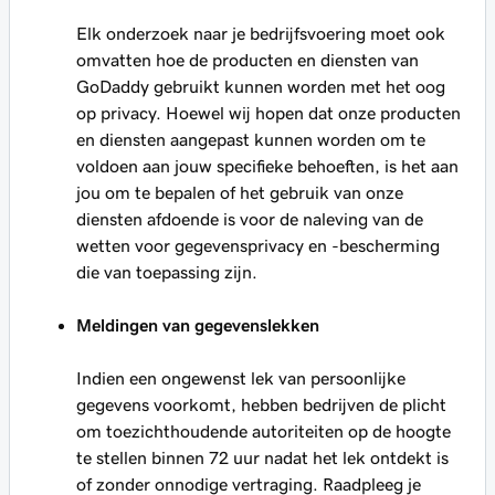
Elk onderzoek naar je bedrijfsvoering moet ook
omvatten hoe de producten en diensten van
GoDaddy gebruikt kunnen worden met het oog
op privacy. Hoewel wij hopen dat onze producten
en diensten aangepast kunnen worden om te
voldoen aan jouw specifieke behoeften, is het aan
jou om te bepalen of het gebruik van onze
diensten afdoende is voor de naleving van de
wetten voor gegevensprivacy en -bescherming
die van toepassing zijn.
Meldingen van gegevenslekken
Indien een ongewenst lek van persoonlijke
gegevens voorkomt, hebben bedrijven de plicht
om toezichthoudende autoriteiten op de hoogte
te stellen binnen 72 uur nadat het lek ontdekt is
of zonder onnodige vertraging. Raadpleeg je