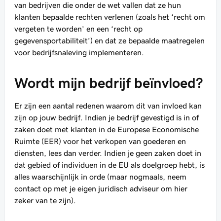
van bedrijven die onder de wet vallen dat ze hun
klanten bepaalde rechten verlenen (zoals het ‘recht om
vergeten te worden’ en een ‘recht op
gegevensportabiliteit’) en dat ze bepaalde maatregelen
voor bedrijfsnaleving implementeren.
Wordt mijn bedrijf beïnvloed?
Er zijn een aantal redenen waarom dit van invloed kan
zijn op jouw bedrijf. Indien je bedrijf gevestigd is in of
zaken doet met klanten in de Europese Economische
Ruimte (EER) voor het verkopen van goederen en
diensten, lees dan verder. Indien je geen zaken doet in
dat gebied of individuen in de EU als doelgroep hebt, is
alles waarschijnlijk in orde (maar nogmaals, neem
contact op met je eigen juridisch adviseur om hier
zeker van te zijn).