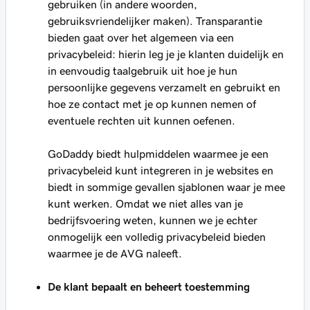
gebruiken (in andere woorden,
gebruiksvriendelijker maken). Transparantie
bieden gaat over het algemeen via een
privacybeleid: hierin leg je je klanten duidelijk en
in eenvoudig taalgebruik uit hoe je hun
persoonlijke gegevens verzamelt en gebruikt en
hoe ze contact met je op kunnen nemen of
eventuele rechten uit kunnen oefenen.
GoDaddy biedt hulpmiddelen waarmee je een
privacybeleid kunt integreren in je websites en
biedt in sommige gevallen sjablonen waar je mee
kunt werken. Omdat we niet alles van je
bedrijfsvoering weten, kunnen we je echter
onmogelijk een volledig privacybeleid bieden
waarmee je de AVG naleeft.
De klant bepaalt en beheert toestemming