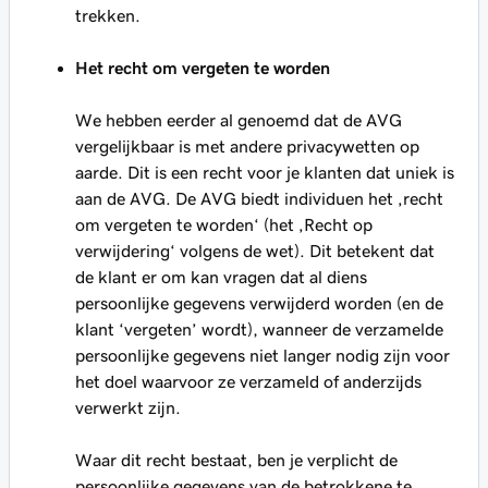
trekken.
Het recht om vergeten te worden
We hebben eerder al genoemd dat de AVG
vergelijkbaar is met andere privacywetten op
aarde. Dit is een recht voor je klanten dat uniek is
aan de AVG. De AVG biedt individuen het ‚recht
om vergeten te worden‘ (het ‚Recht op
verwijdering‘ volgens de wet). Dit betekent dat
de klant er om kan vragen dat al diens
persoonlijke gegevens verwijderd worden (en de
klant ‘vergeten’ wordt), wanneer de verzamelde
persoonlijke gegevens niet langer nodig zijn voor
het doel waarvoor ze verzameld of anderzijds
verwerkt zijn.
Waar dit recht bestaat, ben je verplicht de
persoonlijke gegevens van de betrokkene te