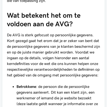
die van toepassing zijn.
Wat betekent het om te
voldoen aan de AVG?
De AVG is sterk gefocust op persoonlijke gegevens.
Kort gezegd gaat het erom dat je er zeker van bent dat
de persoonlijke gegevens van je klanten beschermd zijn
en op de juiste manier gebruikt worden. Voordat we
ingaan op de details, volgen hieronder een aantal
kerndefinities voor de wet die ons kunnen helpen onze
respectievelijke verantwoordelijkheden te definiëren op
het gebied van de omgang met persoonlijke gegevens:
Betrokkene
: de persoon die de persoonlijke
gegevens aanlevert. Dit kan een klant zijn, een
werknemer of iemand die je website bezoekt
(deze laatste geldt wanneer je informatie over ze