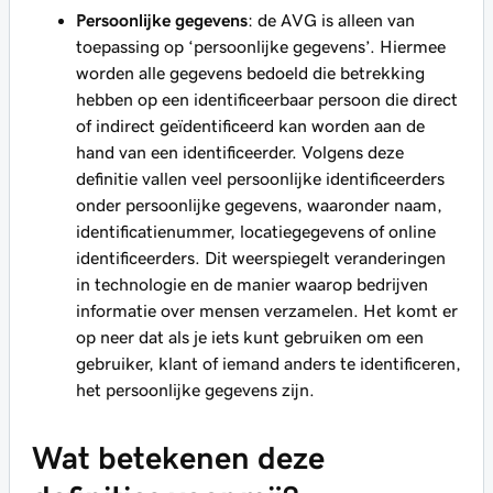
Persoonlijke gegevens
: de AVG is alleen van
toepassing op ‘persoonlijke gegevens’. Hiermee
worden alle gegevens bedoeld die betrekking
hebben op een identificeerbaar persoon die direct
of indirect geïdentificeerd kan worden aan de
hand van een identificeerder. Volgens deze
definitie vallen veel persoonlijke identificeerders
onder persoonlijke gegevens, waaronder naam,
identificatienummer, locatiegegevens of online
identificeerders. Dit weerspiegelt veranderingen
in technologie en de manier waarop bedrijven
informatie over mensen verzamelen. Het komt er
op neer dat als je iets kunt gebruiken om een
gebruiker, klant of iemand anders te identificeren,
het persoonlijke gegevens zijn.
Wat betekenen deze