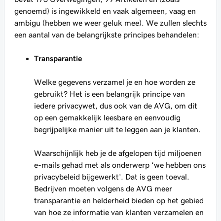
genoemd) is ingewikkeld en vaak algemeen, vaag en
ambigu (hebben we weer geluk mee). We zullen slechts
een aantal van de belangrijkste principes behandelen:
Transparantie
Welke gegevens verzamel je en hoe worden ze
gebruikt? Het is een belangrijk principe van
iedere privacywet, dus ook van de AVG, om dit
op een gemakkelijk leesbare en eenvoudig
begrijpelijke manier uit te leggen aan je klanten.
Waarschijnlijk heb je de afgelopen tijd miljoenen
e-mails gehad met als onderwerp ‘we hebben ons
privacybeleid bijgewerkt’. Dat is geen toeval.
Bedrijven moeten volgens de AVG meer
transparantie en helderheid bieden op het gebied
van hoe ze informatie van klanten verzamelen en