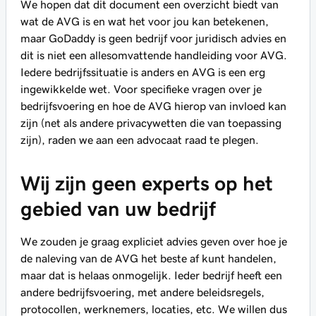
We hopen dat dit document een overzicht biedt van
wat de AVG is en wat het voor jou kan betekenen,
maar GoDaddy is geen bedrijf voor juridisch advies en
dit is niet een allesomvattende handleiding voor AVG.
Iedere bedrijfssituatie is anders en AVG is een erg
ingewikkelde wet. Voor specifieke vragen over je
bedrijfsvoering en hoe de AVG hierop van invloed kan
zijn (net als andere privacywetten die van toepassing
zijn), raden we aan een advocaat raad te plegen.
Wij zijn geen experts op het
gebied van uw bedrijf
We zouden je graag expliciet advies geven over hoe je
de naleving van de AVG het beste af kunt handelen,
maar dat is helaas onmogelijk. Ieder bedrijf heeft een
andere bedrijfsvoering, met andere beleidsregels,
protocollen, werknemers, locaties, etc. We willen dus