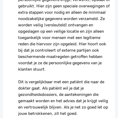
gebruikt. Hier zijn geen speciale overwegingen of
extra stappen voor nodig en alleen de minimaal
noodzakelijke gegevens worden verzameld. Ze
worden veilig (versleuteld) ontvangen en
opgeslagen op een veilige locatie en zijn alleen
toegankelijk voor mensen met een legitieme
reden die hiervoor zijn opgeleid. Hier hoort ook
bij dat je controleert of externe partijen ook
beschermende maatregelen getroffen hebben
voordat je ze de persoonlijke gegevens van je
klanten stuurt.
Dit is vergelijkbaar met een patiënt die naar de
dokter gaat. Als patiënt wil je dat je
gezondheidsdossiers, de aantekeningen die
gemaakt worden en het advies dat je krijgt veilig
en vertrouwelijk blijven. Als je net zo goed let op
jouw betrokkenen, zit het goed.