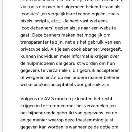
via tools die over het algemeen bekend staan als
‚cookies‘ (en vergelijkbare technologieën, zoals
pixels, scripts, etc.). Je hebt vast wel eens
‘cookiebanners’ gezien als je naar een website
gaat. Deze banners maken het mogelijk om
transparanter te zijn, net als het gebruik van een
privacybeleid. Als je een cookiebanner weergeeft,
kunnen individuen meer informatie krijgen over
de hulpmiddelen die gebruikt worden om hun
gegevens te verzamelen, dit gebruik accepteren
of weigeren en/of op een andere manier beheren
welke cookies acceptabel voor gebruik zijn.
Volgens de AVG moeten je klanten het recht
krijgen in te stemmen met het verzamelen (en
het bijbehorende gebruik) van gegevens, en de
enige manier waarop deze toestemming juist
gegeven kan worden is wanneer ze de optie om