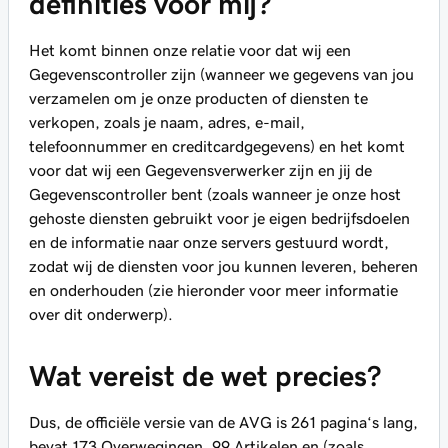
definities voor mij?
Het komt binnen onze relatie voor dat wij een
Gegevenscontroller zijn (wanneer we gegevens van jou
verzamelen om je onze producten of diensten te
verkopen, zoals je naam, adres, e-mail,
telefoonnummer en creditcardgegevens) en het komt
voor dat wij een Gegevensverwerker zijn en jij de
Gegevenscontroller bent (zoals wanneer je onze host
gehoste diensten gebruikt voor je eigen bedrijfsdoelen
en de informatie naar onze servers gestuurd wordt,
zodat wij de diensten voor jou kunnen leveren, beheren
en onderhouden (zie hieronder voor meer informatie
over dit onderwerp).
Wat vereist de wet precies?
Dus, de officiële versie van de AVG is 261 pagina‘s lang,
bevat 173 Overwegingen, 99 Artikelen en (zoals