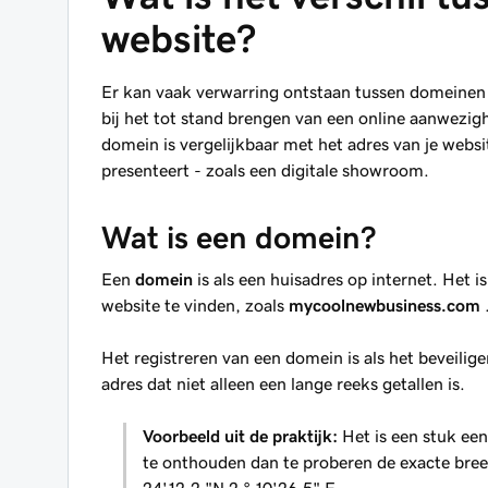
website?
Er kan vaak verwarring ontstaan tussen domeinen 
bij het tot stand brengen van een online aanwezig
domein is vergelijkbaar met het adres van je websi
presenteert - zoals een digitale showroom.
Wat is een domein?
Een
domein
is als een huisadres op internet. Het
website te vinden, zoals
mycoolnewbusiness.com
Het registreren van een domein is als het beveilig
adres dat niet alleen een lange reeks getallen is.
Voorbeeld uit de praktijk:
Het is een stuk ee
te onthouden dan te proberen de exacte bree