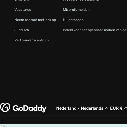
Vacatures
Misbruik melden
Neem contact met ons op
Hulpbronnen
Juridisch
Beleid voor het openbaar maken van ge
Vertrouwenscentrum
Nederland - Nederlands
EUR €