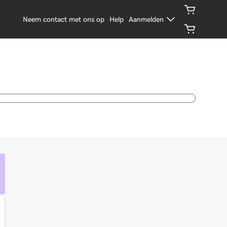
Neem contact met ons op
Help
Aanmelden