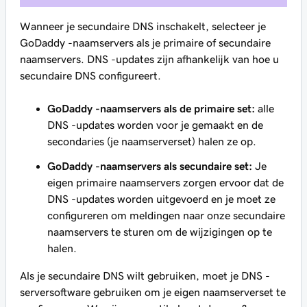
Wanneer je secundaire DNS inschakelt, selecteer je
GoDaddy -naamservers als je primaire of secundaire
naamservers. DNS -updates zijn afhankelijk van hoe u
secundaire DNS configureert.
GoDaddy -naamservers als de primaire set:
alle
DNS -updates worden voor je gemaakt en de
secondaries (je naamserverset) halen ze op.
GoDaddy -naamservers als secundaire set:
Je
eigen primaire naamservers zorgen ervoor dat de
DNS -updates worden uitgevoerd en je moet ze
configureren om meldingen naar onze secundaire
naamservers te sturen om de wijzigingen op te
halen.
Als je secundaire DNS wilt gebruiken, moet je DNS -
serversoftware gebruiken om je eigen naamserverset te