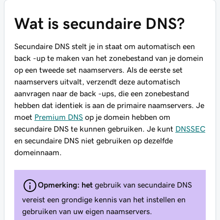
Wat is secundaire DNS?
Secundaire DNS stelt je in staat om automatisch een
back -up te maken van het zonebestand van je domein
op een tweede set naamservers. Als de eerste set
naamservers uitvalt, verzendt deze automatisch
aanvragen naar de back -ups, die een zonebestand
hebben dat identiek is aan de primaire naamservers. Je
moet
Premium DNS
op je domein hebben om
secundaire DNS te kunnen gebruiken. Je kunt
DNSSEC
en secundaire DNS niet gebruiken op dezelfde
domeinnaam.
Opmerking: het
gebruik van secundaire DNS
vereist een grondige kennis van het instellen en
gebruiken van uw eigen naamservers.