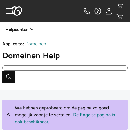
Helpcenter
Applies to:
Domeinen
Domeinen
Help
We hebben geprobeerd om de pagina zo goed
mogelijk voor je te vertalen.
De Engelse pagina is
ook beschikbaar.