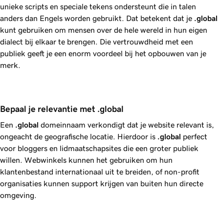
unieke scripts en speciale tekens ondersteunt die in talen
anders dan Engels worden gebruikt. Dat betekent dat je
.global
kunt gebruiken om mensen over de hele wereld in hun eigen
dialect bij elkaar te brengen. Die vertrouwdheid met een
publiek geeft je een enorm voordeel bij het opbouwen van je
merk.
Bepaal je relevantie met .global
Een
.global
domeinnaam verkondigt dat je website relevant is,
ongeacht de geografische locatie. Hierdoor is
.global
perfect
voor bloggers en lidmaatschapsites die een groter publiek
willen. Webwinkels kunnen het gebruiken om hun
klantenbestand internationaal uit te breiden, of non-profit
organisaties kunnen support krijgen van buiten hun directe
omgeving.