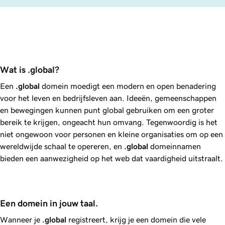
Wat is .global?
Een
.global
domein moedigt een modern en open benadering
voor het leven en bedrijfsleven aan. Ideeën, gemeenschappen
en bewegingen kunnen punt global gebruiken om een groter
bereik te krijgen, ongeacht hun omvang. Tegenwoordig is het
niet ongewoon voor personen en kleine organisaties om op een
wereldwijde schaal te opereren, en
.global
domeinnamen
bieden een aanwezigheid op het web dat vaardigheid uitstraalt.
Een domein in jouw taal.
Wanneer je
.global
registreert, krijg je een domein die vele