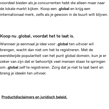
voordeel bieden als je concurrenten hebt die alleen maar naar
de lokale markt kijken. Koop een
.global
en krijg een
internationaal merk, zelfs als je gewoon in de buurt wilt blijven.
Koop nu .global, voordat het te laat is.
Wanneer je eenmaal je idee voor
.global
ten uitvoer wil
brengen, wacht dan niet om het te registreren. Met de
wereldwijde populariteit van het punt global domein, kun je er
zeker van zijn dat er behoorlijk veel mensen staan te springen
om
.global
zelf te registreren. Zorg dat je niet te laat bent en
breng je ideeën ten uitvoer.
Productdisclaimers en juridisch beleid.