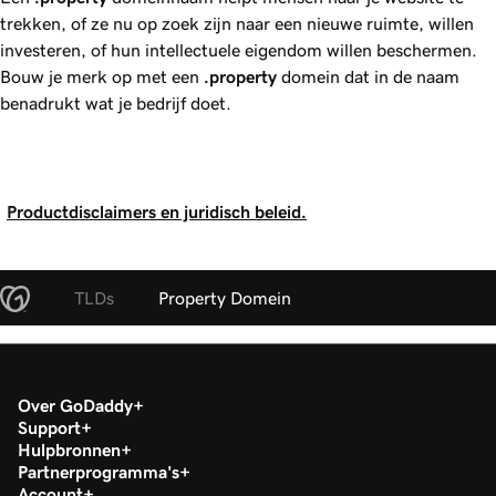
trekken, of ze nu op zoek zijn naar een nieuwe ruimte, willen
investeren, of hun intellectuele eigendom willen beschermen.
Bouw je merk op met een
.property
domein dat in de naam
benadrukt wat je bedrijf doet.
Productdisclaimers en juridisch beleid.
TLDs
Property Domein
Over GoDaddy
Support
Hulpbronnen
Partnerprogramma's
Account