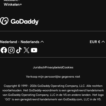
Winkelen
Nederland - Nederlands
EUR €
Juridisch
Privacybeleid
Cookies
Verkoop mijn persoonlijke gegevens niet
Copyright © 1999 - 2026 GoDaddy Operating Company, LLC. Alle rechten
voorbehouden. Het GoDaddy-woordmerk is een geregistreerd handelsmerk
van GoDaddy Operating Company, LLC in de VS en andere landen. Het logo
‘GO‘ is een geregistreerd handelsmerk van GoDaddy.com, LLC in de VS.