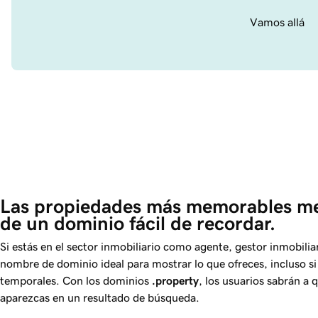
Vamos allá
Las propiedades más memorables me
de un dominio fácil de recordar.
Si estás en el sector inmobiliario como agente, gestor inmobili
nombre de dominio ideal para mostrar lo que ofreces, incluso si 
temporales. Con los dominios
.property
, los usuarios sabrán a 
aparezcas en un resultado de búsqueda.