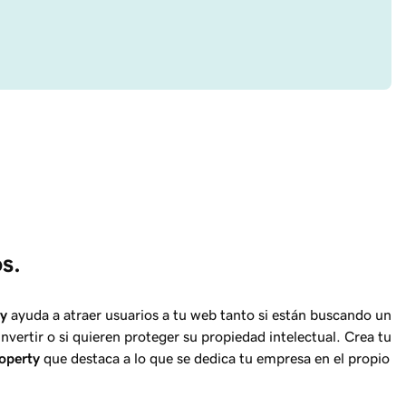
s.
ty
ayuda a atraer usuarios a tu web tanto si están buscando un
vertir o si quieren proteger su propiedad intelectual. Crea tu
operty
que destaca a lo que se dedica tu empresa en el propio