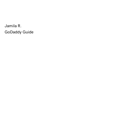
Jamila R.
GoDaddy Guide