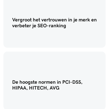
Vergroot het vertrouwen in je merk en
verbeter je SEO-ranking
De hoogste normen in PCI-DSS,
HIPAA, HITECH, AVG