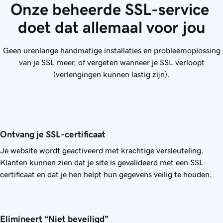
Onze beheerde SSL-service 
doet dat allemaal voor jou
Geen urenlange handmatige installaties en probleemoplossing
van je SSL meer, of vergeten wanneer je SSL verloopt
(verlengingen kunnen lastig zijn).
Ontvang je SSL-certificaat
Je website wordt geactiveerd met krachtige versleuteling.
Klanten kunnen zien dat je site is gevalideerd met een SSL-
certificaat en dat je hen helpt hun gegevens veilig te houden.
Elimineert “Niet beveiligd” 