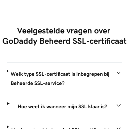
Veelgestelde vragen over 
GoDaddy Beheerd SSL-certificaat
Welk type SSL-certificaat is inbegrepen bij
Beheerde SSL-service?
Hoe weet ik wanneer mijn SSL klaar is?