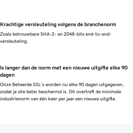
Krachtige versleuteling volgens de branchenorm
Zoals betrouwbare SHA-2- en 2048-bits end-to-end-
versleuteling.
Is langer dan de norm met een nieuwe uitgifte elke 90 
dagen
Onze Beheerde SSL's worden nu elke 90 dagen uitgegeven,
zodat je site beter beschermd is. Dit overtreft de minimale
industrienorm van één keer per jaar een nieuwe uitgifte.