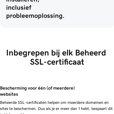
inclusief
probleemoplossing.
Inbegrepen bij elk Beheerd 
SSL-certificaat
Bescherming voor één (of meerdere) 
websites
Beheerde SSL-certificaten helpen om meerdere domeinen en
sites te beschermen. Dus als je er meer dan 1 hebt, bespaart dit