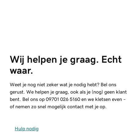
Wij helpen je graag. Echt 
waar.
Weet je nog niet zeker wat je nodig hebt? Bel ons
gerust. We helpen je graag, ook als je (nog) geen klant
bent. Bel ons op
09701 026 5160
en we kletsen even –
of nemen zo snel mogelijk contact met je op.
Hulp nodig