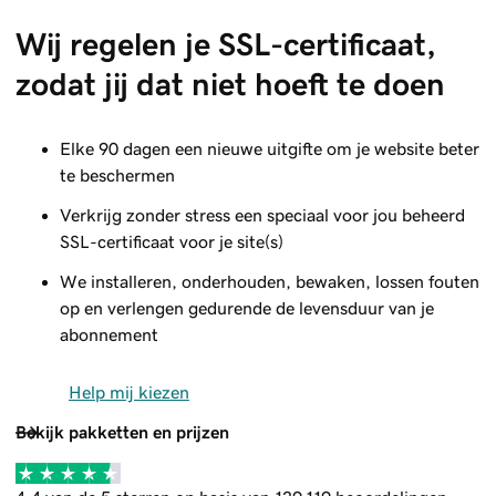
Wij regelen je SSL-certificaat, 
zodat jij dat niet hoeft te doen
Elke 90 dagen een nieuwe uitgifte om je website beter
te beschermen
Verkrijg zonder stress een speciaal voor jou beheerd
SSL-certificaat voor je site(s)
We installeren, onderhouden, bewaken, lossen fouten
op en verlengen gedurende de levensduur van je
abonnement
Help mij kiezen
Bekijk pakketten en prijzen