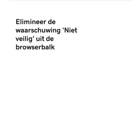
Elimineer de
waarschuwing 'Niet
veilig' uit de
browserbalk