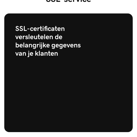
SSL-certificaten
versleutelen de
belangrijke gegevens
van je klanten