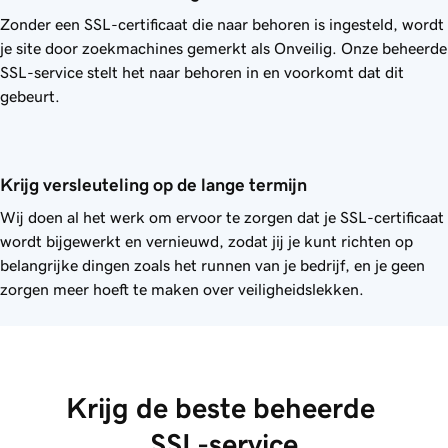
Zonder een SSL-certificaat die naar behoren is ingesteld, wordt
je site door zoekmachines gemerkt als Onveilig. Onze beheerde
SSL-service stelt het naar behoren in en voorkomt dat dit
gebeurt.
Krijg versleuteling op de lange termijn
Wij doen al het werk om ervoor te zorgen dat je SSL-certificaat
wordt bijgewerkt en vernieuwd, zodat jij je kunt richten op
belangrijke dingen zoals het runnen van je bedrijf, en je geen
zorgen meer hoeft te maken over veiligheidslekken.
Krijg de beste beheerde 
SSL-service