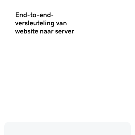
End-to-end-
versleuteling van
website naar server