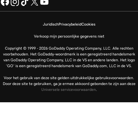
Juridisch
Privacybeleid
Cookies
Verkoop mijn persoonlijke gegevens niet
Copyright © 1999 - 2026 GoDaddy Operating Company, LLC. Alle rechten
voorbehouden. Het GoDaddy-woordmerk is een geregistreerd handelsmerk
van GoDaddy Operating Company, LLC in de VS en andere landen. Het logo
‘GO‘ is een geregistreerd handelsmerk van GoDaddy.com, LLC in de VS.
Voor het gebruik van deze site gelden uitdrukkelijke gebruiksvoorwaarden.
Door deze site te gebruiken, ga je ermee akkoord gebonden te zijn aan deze
Universele servicevoorwaarden
.