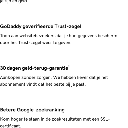
je tijd en geld.
GoDaddy geverifieerde Trust-zegel
Toon aan websitebezoekers dat je hun gegevens beschermt
door het Trust-zegel weer te geven.
30 dagen geld-terug-garantie¹
Aankopen zonder zorgen. We hebben liever dat je het
abonnement vindt dat het beste bij je past.
Betere Google-zoekranking
Kom hoger te staan in de zoekresultaten met een SSL-
certificaat.