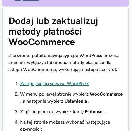
Dodaj lub zaktualizuj
metody płatności
WooCommerce
Z poziomu pulpitu nawigacyjnego WordPress możesz
zmienić, wyłączyć lub dodać metody płatności dla
sklepu WooCommerce, wykonując następujące kroki.
Zaloguj się do serwisu WordPress
.
W menu po lewej stronie wybierz
WooCommerce
, a następnie wybierz
Ustawienia
.
Z górnego menu wybierz kartę
Płatności
.
Na tej stronie możesz wykonać następujące
czynności: