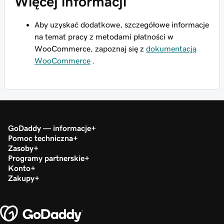
Więcej informacji
Aby uzyskać dodatkowe, szczegółowe informacje
na temat pracy z metodami płatności w
WooCommerce, zapoznaj się z
dokumentacją
WooCommerce
.
GoDaddy — informacje
Pomoc techniczna
Zasoby
Programy partnerskie
Konto
Zakupy