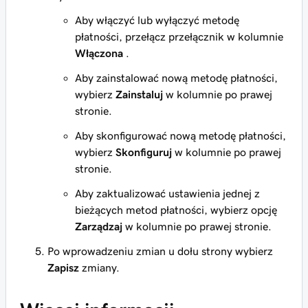
Aby włączyć lub wyłączyć metodę
płatności, przełącz przełącznik w kolumnie
Włączona
.
Aby zainstalować nową metodę płatności,
wybierz
Zainstaluj
w kolumnie po prawej
stronie.
Aby skonfigurować nową metodę płatności,
wybierz
Skonfiguruj
w kolumnie po prawej
stronie.
Aby zaktualizować ustawienia jednej z
bieżących metod płatności, wybierz opcję
Zarządzaj
w kolumnie po prawej stronie.
Po wprowadzeniu zmian u dołu strony wybierz
Zapisz
zmiany.