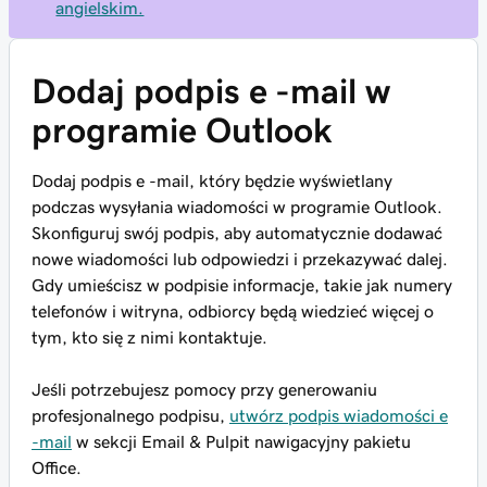
angielskim.
Dodaj podpis e -mail w
programie Outlook
Dodaj podpis e -mail, który będzie wyświetlany
podczas wysyłania wiadomości w programie Outlook.
Skonfiguruj swój podpis, aby automatycznie dodawać
nowe wiadomości lub odpowiedzi i przekazywać dalej.
Gdy umieścisz w podpisie informacje, takie jak numery
telefonów i witryna, odbiorcy będą wiedzieć więcej o
tym, kto się z nimi kontaktuje.
Jeśli potrzebujesz pomocy przy generowaniu
profesjonalnego podpisu,
utwórz podpis wiadomości e
-mail
w sekcji Email & Pulpit nawigacyjny pakietu
Office.