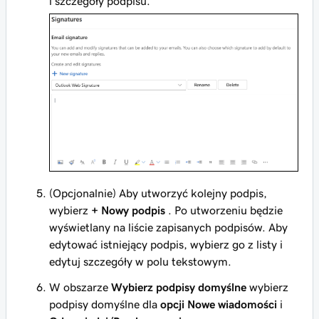
i szczegóły podpisu.
(Opcjonalnie) Aby utworzyć kolejny podpis,
wybierz
+ Nowy podpis
. Po utworzeniu będzie
wyświetlany na liście zapisanych podpisów. Aby
edytować istniejący podpis, wybierz go z listy i
edytuj szczegóły w polu tekstowym.
W obszarze
Wybierz podpisy domyślne
wybierz
podpisy domyślne dla
opcji Nowe wiadomości
i