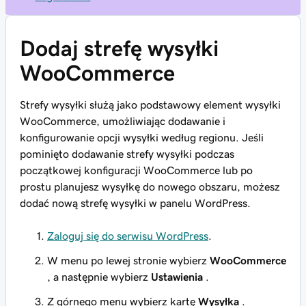
Dodaj strefę wysyłki
WooCommerce
Strefy wysyłki służą jako podstawowy element wysyłki
WooCommerce, umożliwiając dodawanie i
konfigurowanie opcji wysyłki według regionu. Jeśli
pominięto dodawanie strefy wysyłki podczas
początkowej konfiguracji WooCommerce lub po
prostu planujesz wysyłkę do nowego obszaru, możesz
dodać nową strefę wysyłki w panelu WordPress.
Zaloguj się do serwisu WordPress
.
W menu po lewej stronie wybierz
WooCommerce
, a następnie wybierz
Ustawienia
.
Z górnego menu wybierz kartę
Wysyłka
.