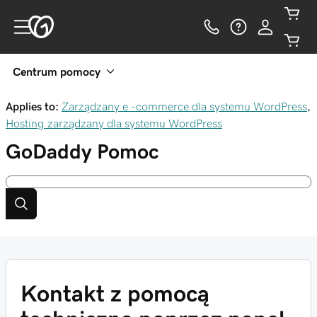
Centrum pomocy
Applies to:
Zarządzany e -commerce dla systemu WordPress
,
Hosting zarządzany dla systemu WordPress
GoDaddy
Pomoc
Kontakt z pomocą