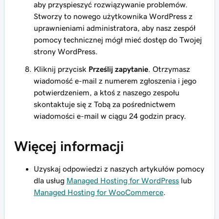
aby przyspieszyć rozwiązywanie problemów.
Stworzy to nowego użytkownika WordPress z
uprawnieniami administratora, aby nasz zespół
pomocy technicznej mógł mieć dostęp do Twojej
strony WordPress.
Kliknij przycisk
Prześlij zapytanie
. Otrzymasz
wiadomość e-mail z numerem zgłoszenia i jego
potwierdzeniem, a ktoś z naszego zespołu
skontaktuje się z Tobą za pośrednictwem
wiadomości e-mail w ciągu 24 godzin pracy.
Więcej informacji
Uzyskaj odpowiedzi z naszych artykułów pomocy
dla usług
Managed Hosting for WordPress
lub
Managed Hosting for WooCommerce
.