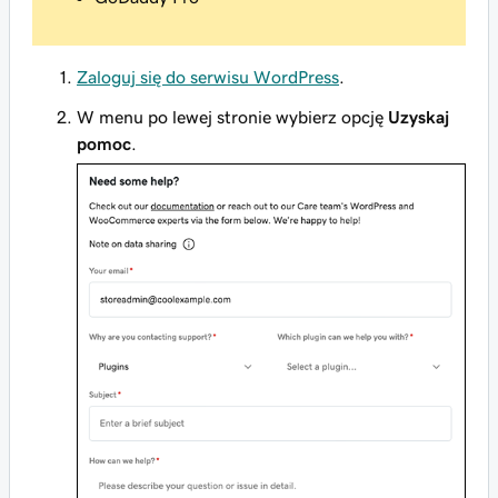
Zaloguj się do serwisu WordPress
.
W menu po lewej stronie wybierz opcję
Uzyskaj
pomoc
.