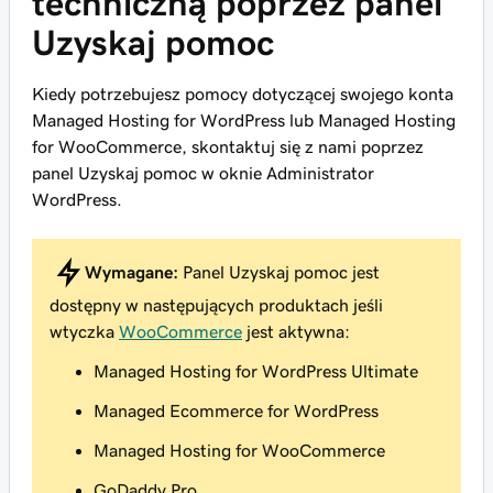
techniczną poprzez panel
Uzyskaj pomoc
Kiedy potrzebujesz pomocy dotyczącej swojego konta
Managed Hosting for WordPress lub Managed Hosting
for WooCommerce, skontaktuj się z nami poprzez
panel Uzyskaj pomoc w oknie Administrator
WordPress.
Wymagane:
Panel Uzyskaj pomoc jest
dostępny w następujących produktach jeśli
wtyczka
WooCommerce
jest aktywna:
Managed Hosting for WordPress Ultimate
Managed Ecommerce for WordPress
Managed Hosting for WooCommerce
GoDaddy Pro