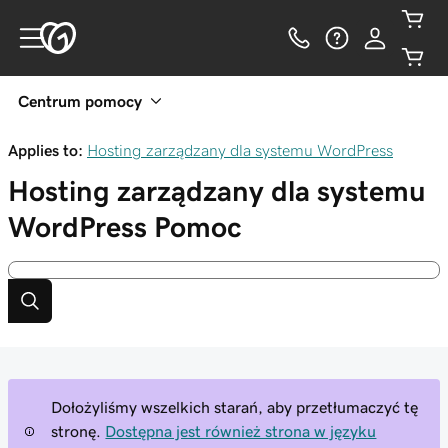
Centrum pomocy
Applies to:
Hosting zarządzany dla systemu WordPress
Hosting zarządzany dla systemu
WordPress
Pomoc
Dołożyliśmy wszelkich starań, aby przetłumaczyć tę
stronę.
Dostępna jest również strona w języku