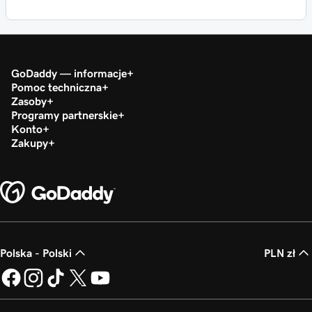
GoDaddy — informacje
Pomoc techniczna
Zasoby
Programy partnerskie
Konto
Zakupy
Polska - Polski
PLN zł