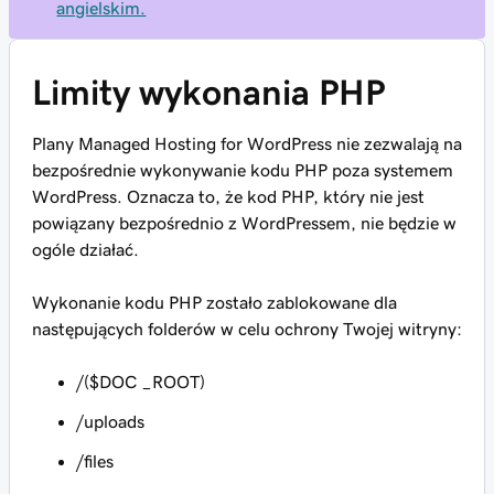
angielskim.
Limity wykonania PHP
Plany Managed Hosting for WordPress nie zezwalają na
bezpośrednie wykonywanie kodu PHP poza systemem
WordPress. Oznacza to, że kod PHP, który nie jest
powiązany bezpośrednio z WordPressem, nie będzie w
ogóle działać.
Wykonanie kodu PHP zostało zablokowane dla
następujących folderów w celu ochrony Twojej witryny:
/($DOC _ROOT)
/uploads
/files