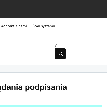
Kontakt z nami
Stan systemu
dania podpisania