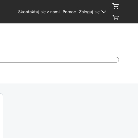
Skontaktuj się z nami
Pomoc
Zaloguj się