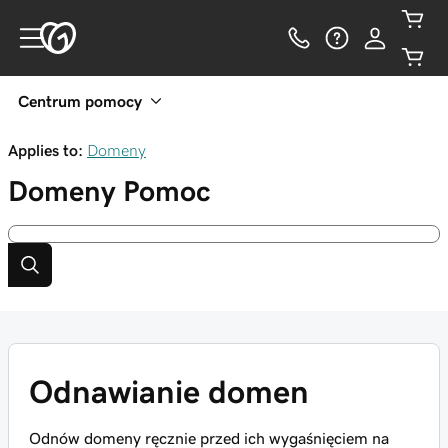
Centrum pomocy
Applies to:
Domeny
Domeny
Pomoc
Odnawianie domen
Odnów domeny ręcznie przed ich wygaśnięciem na