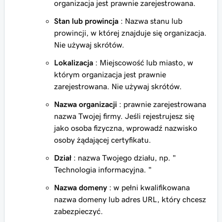
organizacja jest prawnie zarejestrowana.
Stan lub prowincja
: Nazwa stanu lub
prowincji, w której znajduje się organizacja.
Nie używaj skrótów.
Lokalizacja
: Miejscowość lub miasto, w
którym organizacja jest prawnie
zarejestrowana. Nie używaj skrótów.
Nazwa organizacji
: prawnie zarejestrowana
nazwa Twojej firmy. Jeśli rejestrujesz się
jako osoba fizyczna, wprowadź nazwisko
osoby żądającej certyfikatu.
Dział
: nazwa Twojego działu, np. "
Technologia informacyjna. "
Nazwa domeny
: w pełni kwalifikowana
nazwa domeny lub adres URL, który chcesz
zabezpieczyć.