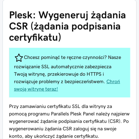
Plesk: Wygeneruj żądania
CSR (żądania podpisania
certyfikatu)
Chcesz pominąć te ręczne czynności? Nasze
rozwiązanie SSL automatycznie zabezpiecza
Twoją witrynę, przekierowuje do HTTPS i
rozwiązuje problemy z bezpieczeństwem.
Chroń
swoją witrynę teraz!
Przy zamawianiu certyfikatu SSL dla witryny za
pomocą programu Parallels Plesk Panel należy najpierw
wygenerować żądanie podpisania certyfikatu (CSR). Po
wygenerowaniu żądania CSR zaloguj się na swoje
konto, aby ukończyć żądanie certyfikatu.