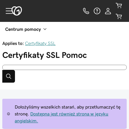
Centrum pomocy
Applies to:
Certyfikaty SSL
Certyfikaty SSL
Pomoc
Dołożyliśmy wszelkich starań, aby przetłumaczyć tę
stronę.
Dostępna jest również strona w języku
angielskim.