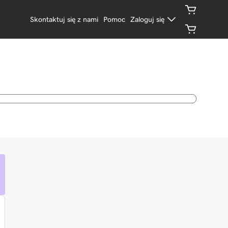
Skontaktuj się z nami
Pomoc
Zaloguj się