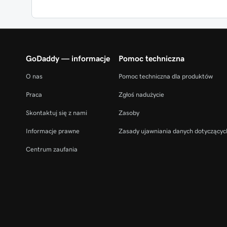
GoDaddy — informacje
Pomoc techniczna
O nas
Pomoc techniczna dla produktów
Praca
Zgłoś nadużycie
Skontaktuj się z nami
Zasoby
Informacje prawne
Zasady ujawniania danych dotyczącyc
Centrum zaufania