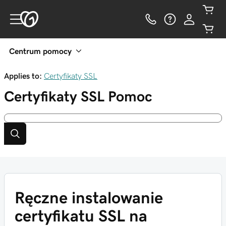
Centrum pomocy
Applies to:
Certyfikaty SSL
Certyfikaty SSL
Pomoc
Ręczne instalowanie
certyfikatu SSL na