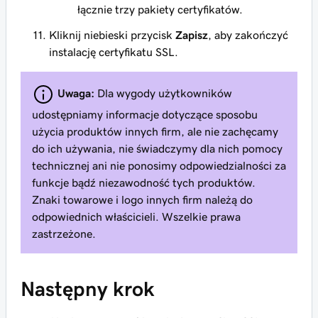
łącznie trzy pakiety certyfikatów.
Kliknij niebieski przycisk
Zapisz
, aby zakończyć
instalację certyfikatu SSL.
Uwaga:
Dla wygody użytkowników
udostępniamy informacje dotyczące sposobu
użycia produktów innych firm, ale nie zachęcamy
do ich używania, nie świadczymy dla nich pomocy
technicznej ani nie ponosimy odpowiedzialności za
funkcje bądź niezawodność tych produktów.
Znaki towarowe i logo innych firm należą do
odpowiednich właścicieli. Wszelkie prawa
zastrzeżone.
Następny krok