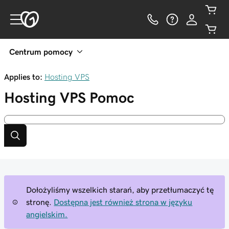
Centrum pomocy
Applies to:
Hosting VPS
Hosting VPS
Pomoc
Dołożyliśmy wszelkich starań, aby przetłumaczyć tę
stronę.
Dostępna jest również strona w języku
angielskim.