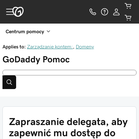
Centrum pomocy
Applies to:
Zarządzanie kontem:
,
Domeny
GoDaddy
Pomoc
Zapraszanie delegata, aby
zapewnić mu dostęp do