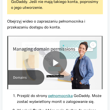
GoDaddy. Jeśli nie mają takiego konta, poprosimy
o jego utworzenie.
Obejrzyj wideo o zapraszaniu pełnomocnika i
przekazaniu dostępu do konta.
Przejdź do strony
pełnomocnika
GoDaddy. Może
zostać wyświetlony monit o zalogowanie się.