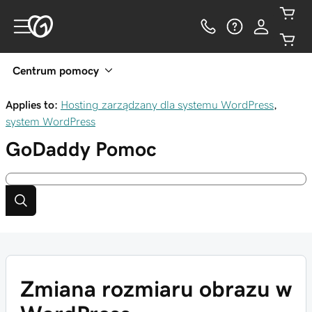
Centrum pomocy
Applies to:
Hosting zarządzany dla systemu WordPress
,
system WordPress
GoDaddy
Pomoc
Zmiana rozmiaru obrazu w