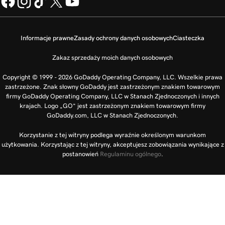
Informacje prawne
Zasady ochrony danych osobowych
Ciasteczka
Zakaz sprzedaży moich danych osobowych
Copyright © 1999 - 2026 GoDaddy Operating Company, LLC. Wszelkie prawa
zastrzeżone. Znak słowny GoDaddy jest zastrzeżonym znakiem towarowym
firmy GoDaddy Operating Company, LLC w Stanach Zjednoczonych i innych
krajach. Logo „GO” jest zastrzeżonym znakiem towarowym firmy
GoDaddy.com, LLC w Stanach Zjednoczonych.
Korzystanie z tej witryny podlega wyraźnie określonym warunkom
użytkowania. Korzystając z tej witryny, akceptujesz zobowiązania wynikające z
postanowień
Regulaminu ogólnego
.