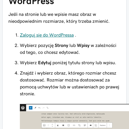
WordPress
Jeśli na stronie lub we wpisie masz obraz w
nieodpowiednim rozmiarze, który trzeba zmienić.
Zaloguj się do WordPressa
.
Wybierz pozycję
Strony
lub
Wpisy
w zależności
od tego, co chcesz edytować.
Wybierz
Edytuj
poniżej tytułu strony lub wpisu.
Znajdź i wybierz obraz, którego rozmiar chcesz
dostosować. Rozmiar można dostosować za
pomocą uchwytów lub w ustawieniach po prawej
stronie.