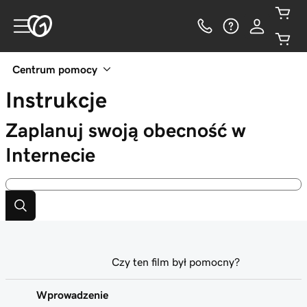
Centrum pomocy
Instrukcje
Zaplanuj swoją obecność w
Internecie
Czy ten film był pomocny?
Wprowadzenie