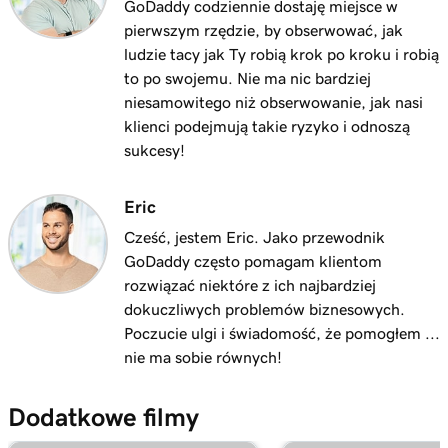
GoDaddy codziennie dostaję miejsce w
pierwszym rzędzie, by obserwować, jak
ludzie tacy jak Ty robią krok po kroku i robią
to po swojemu. Nie ma nic bardziej
niesamowitego niż obserwowanie, jak nasi
klienci podejmują takie ryzyko i odnoszą
sukcesy!
Eric
Cześć, jestem Eric. Jako przewodnik
GoDaddy często pomagam klientom
rozwiązać niektóre z ich najbardziej
dokuczliwych problemów biznesowych.
Poczucie ulgi i świadomość, że pomogłem ...
nie ma sobie równych!
Dodatkowe filmy