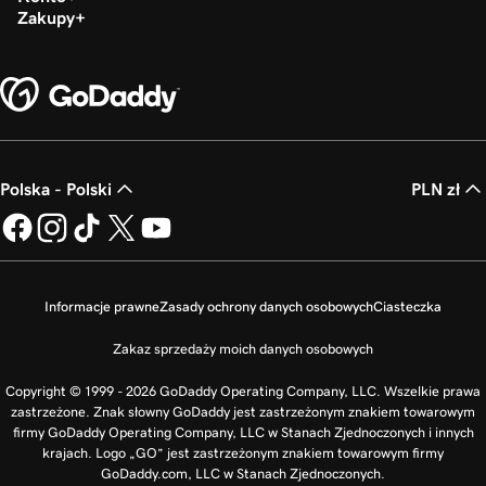
Zakupy
Polska - Polski
PLN zł
Informacje prawne
Zasady ochrony danych osobowych
Ciasteczka
Zakaz sprzedaży moich danych osobowych
Copyright © 1999 - 2026 GoDaddy Operating Company, LLC. Wszelkie prawa
zastrzeżone. Znak słowny GoDaddy jest zastrzeżonym znakiem towarowym
firmy GoDaddy Operating Company, LLC w Stanach Zjednoczonych i innych
krajach. Logo „GO” jest zastrzeżonym znakiem towarowym firmy
GoDaddy.com, LLC w Stanach Zjednoczonych.