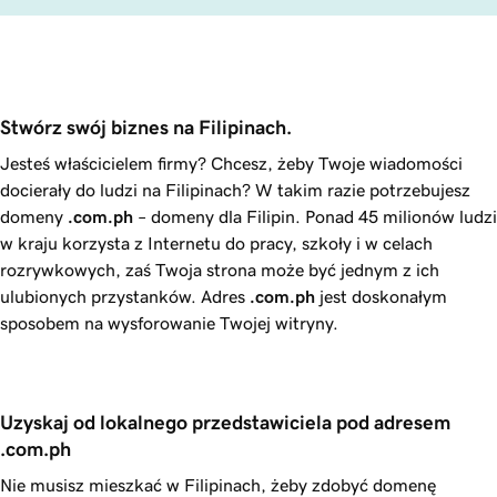
Stwórz swój biznes na Filipinach.
Jesteś właścicielem firmy? Chcesz, żeby Twoje wiadomości
docierały do ludzi na Filipinach? W takim razie potrzebujesz
domeny
.com.ph
– domeny dla Filipin. Ponad 45 milionów ludzi
w kraju korzysta z Internetu do pracy, szkoły i w celach
rozrywkowych, zaś Twoja strona może być jednym z ich
ulubionych przystanków. Adres
.com.ph
jest doskonałym
sposobem na wysforowanie Twojej witryny.
Uzyskaj od lokalnego przedstawiciela pod adresem 
.com.ph
Nie musisz mieszkać w Filipinach, żeby zdobyć domenę