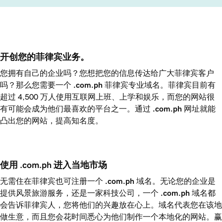
开创您的菲律宾业务。
您拥有自己的企业吗？您想把您的信息传达给广大菲律宾客户
吗？那么您需要一个
.com.ph
菲律宾专业域名。菲律宾目前有
超过 4,500 万人使用互联网上班、上学和娱乐，而您的网站很
有可能会成为他们最喜欢的平台之一。通过
.com.ph
网址就能
凸出您的网站，提高知名度。
使用 .com.ph 进入当地市场
无需住在菲律宾也可注册一个
.com.ph
域名。无论您的企业是
提供风景旅游服务，还是一家科技公司，一个
.com.ph
域名都
会告诉菲律宾人，您将他们的兴趣放在心上。域名代表您在该地
做生意，而且您会花时间悉心为他们制作一个本地化的网站。赢