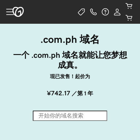
.com.ph 域名
一个 .com.ph 域名就能让您梦想
成真。
现已发售！起价为
¥742.17
／第 1 年