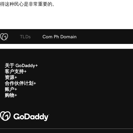
得这种民心是非常重要的。
TLDs
Com Ph Domain
关于 GoDaddy
客户支持
资源
合作伙伴计划
账户
购物