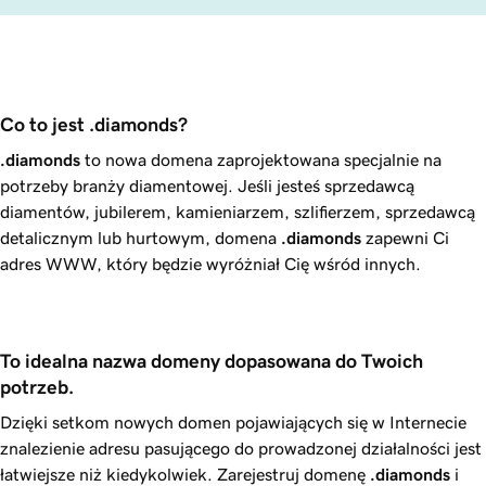
Co to jest .diamonds?
.diamonds
to nowa domena zaprojektowana specjalnie na
potrzeby branży diamentowej. Jeśli jesteś sprzedawcą
diamentów, jubilerem, kamieniarzem, szlifierzem, sprzedawcą
detalicznym lub hurtowym, domena
.diamonds
zapewni Ci
adres WWW, który będzie wyróżniał Cię wśród innych.
To idealna nazwa domeny dopasowana do Twoich 
potrzeb.
Dzięki setkom nowych domen pojawiających się w Internecie
znalezienie adresu pasującego do prowadzonej działalności jest
łatwiejsze niż kiedykolwiek. Zarejestruj domenę
.diamonds
i