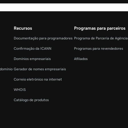
Recursos
Programas para parceiros
Documentação para programadores
Programa de Parceria de Agênci
Confirmação da ICANN
Programas para revendedores
Domínios empresariais
Afiliados
 domínio
Gerador de nomes empresariais
Correio eletrónico na internet
WHOIS
Catálogo de produtos