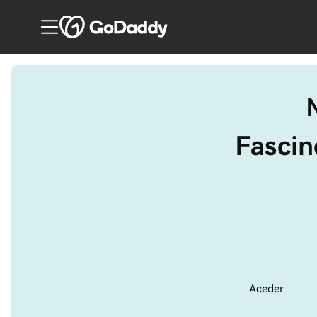
Fascin
Aceder