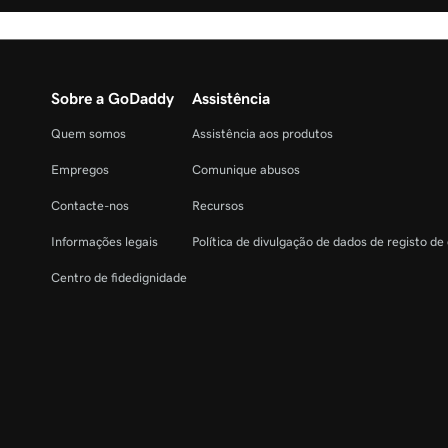
Sobre a GoDaddy
Assistência
Quem somos
Assistência aos produtos
Empregos
Comunique abusos
Contacte-nos
Recursos
Informações legais
Política de divulgação de dados de registo de
Centro de fidedignidade