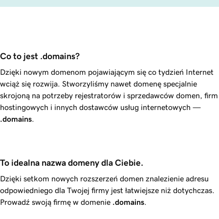
Co to jest .domains? 
Dzięki nowym domenom pojawiającym się co tydzień Internet
wciąż się rozwija. Stworzyliśmy nawet domenę specjalnie
skrojoną na potrzeby rejestratorów i sprzedawców domen, firm
hostingowych i innych dostawców usług internetowych —
.domains
.
To idealna nazwa domeny dla Ciebie.
Dzięki setkom nowych rozszerzeń domen znalezienie adresu
odpowiedniego dla Twojej firmy jest łatwiejsze niż dotychczas.
Prowadź swoją firmę w domenie
.domains
.