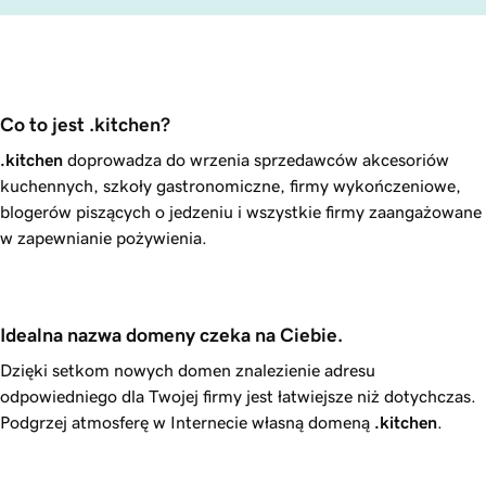
Co to jest .kitchen?
.kitchen
doprowadza do wrzenia sprzedawców akcesoriów
kuchennych, szkoły gastronomiczne, firmy wykończeniowe,
blogerów piszących o jedzeniu i wszystkie firmy zaangażowane
w zapewnianie pożywienia.
Idealna nazwa domeny czeka na Ciebie.
Dzięki setkom nowych domen znalezienie adresu
odpowiedniego dla Twojej firmy jest łatwiejsze niż dotychczas.
Podgrzej atmosferę w Internecie własną domeną
.kitchen
.