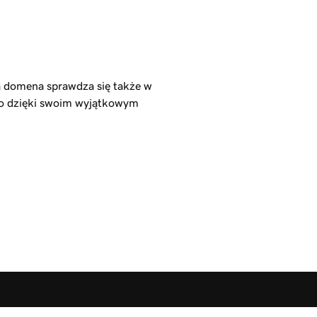
 domena sprawdza się także w
to dzięki swoim wyjątkowym