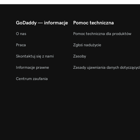
GoDaddy — informacje
Pomoc techniczna
O nas
Pomoc techniczna dla produktów
Praca
Zgłoś nadużycie
Skontaktuj się z nami
Zasoby
Informacje prawne
Zasady ujawniania danych dotyczącyc
Centrum zaufania