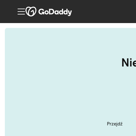
Nie
Przejdź