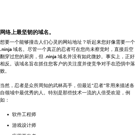
网络上最坚韧的域名。
想要一个能够撞击人们心灵的网站地址？听起来您好像需要一个
.ninja
域名。尽管一个真正的忍者可在您尚未察觉时，直接后空
翻穿过您的厨房，但
.ninja
域名并没有如此微妙。事实上，正好
相反。该域名旨在抓住您客户的关注度并使竞争对手在恐惧中落
败。
当然，忍者是众所周知的武林高手，但最近“忍者”常用来描述各
自领域中最优秀的人。特别是那些技术一流的人倍受欢迎，例
如：
软件工程师
游戏设计师