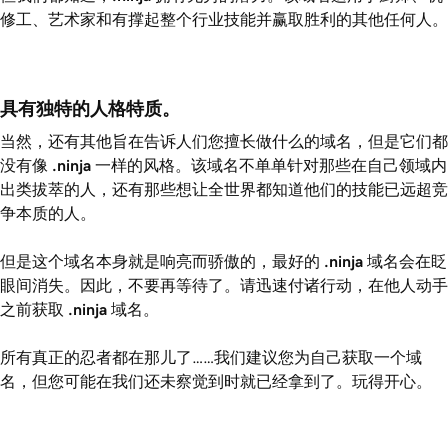
修工、艺术家和有撑起整个行业技能并赢取胜利的其他任何人。
具有独特的人格特质。
当然，还有其他旨在告诉人们您擅长做什么的域名，但是它们都
没有像
.ninja
一样的风格。该域名不单单针对那些在自己领域内
出类拔萃的人，还有那些想让全世界都知道他们的技能已远超竞
争本质的人。
但是这个域名本身就是响亮而骄傲的，最好的
.ninja
域名会在眨
眼间消失。因此，不要再等待了。请迅速付诸行动，在他人动手
之前获取
.ninja
域名。
所有真正的忍者都在那儿了……我们建议您为自己获取一个域
名，但您可能在我们还未察觉到时就已经拿到了。玩得开心。