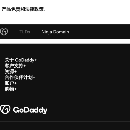
产品免责和法律政策。
TLDs
Ninja Domain
关于 GoDaddy
客户支持
资源
合作伙伴计划
账户
购物