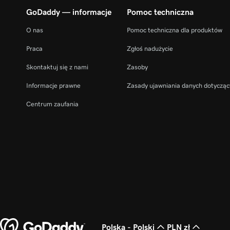
GoDaddy — informacje
Pomoc techniczna
O nas
Pomoc techniczna dla produktów
Praca
Zgłoś nadużycie
Skontaktuj się z nami
Zasoby
Informacje prawne
Zasady ujawniania danych dotycząc
Centrum zaufania
Polska - Polski
PLN zł