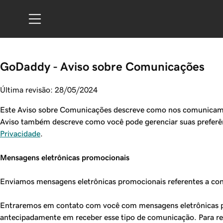
GoDaddy - Aviso sobre Comunicações
Última revisão: 28/05/2024
Este Aviso sobre Comunicações descreve como nos comunicamos c
Aviso também descreve como você pode gerenciar suas preferên
Privacidade
.
Mensagens eletrônicas promocionais
Enviamos mensagens eletrônicas promocionais referentes a con
Entraremos em contato com você com mensagens eletrônicas p
antecipadamente em receber esse tipo de comunicação. Para re