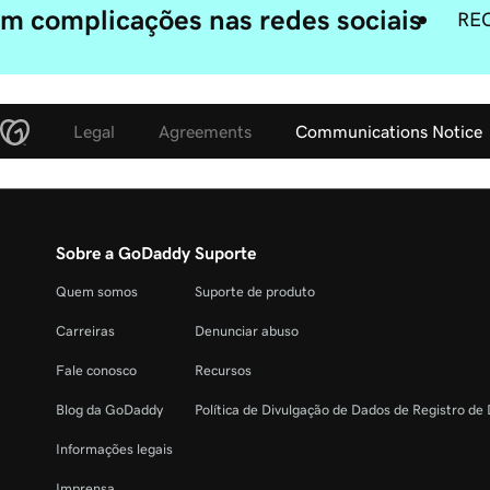
m complicações nas redes sociais
RE
Legal
Agreements
Communications Notice
Sobre a GoDaddy
Suporte
Quem somos
Suporte de produto
Carreiras
Denunciar abuso
Fale conosco
Recursos
Blog da GoDaddy
Política de Divulgação de Dados de Registro de
Informações legais
Imprensa