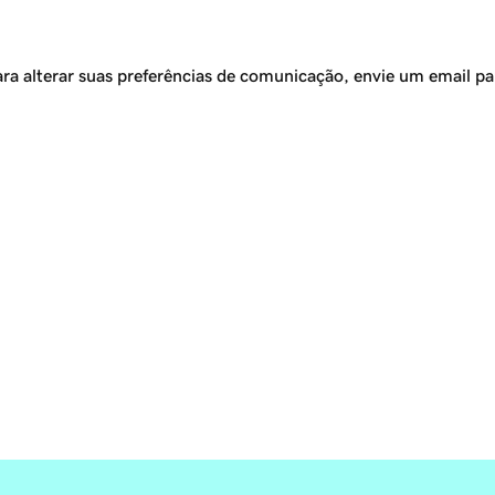
ra alterar suas preferências de comunicação, envie um email p