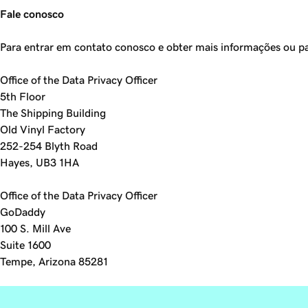
Fale conosco
Para entrar em contato conosco e obter mais informações ou pa
Office of the Data Privacy Officer
5th Floor
The Shipping Building
Old Vinyl Factory
252-254 Blyth Road
Hayes, UB3 1HA
Office of the Data Privacy Officer
GoDaddy
100 S. Mill Ave
Suite 1600
Tempe, Arizona 85281