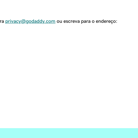
ara
privacy@godaddy.com
ou escreva para o endereço: