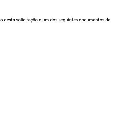
io desta solicitação e um dos seguintes documentos de