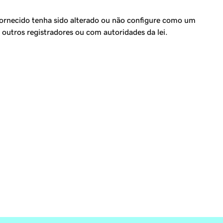
fornecido tenha sido alterado ou não configure como um
outros registradores ou com autoridades da lei.