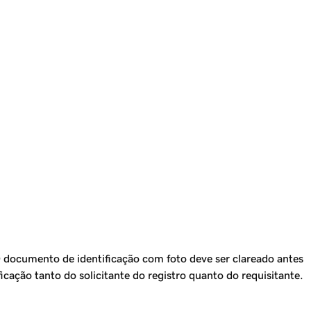
O documento de identificação com foto deve ser clareado antes
ficação tanto do solicitante do registro quanto do requisitante.