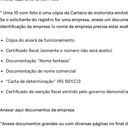
* Uma ID com foto é uma cópia da Carteira de motorista emiti
Se o solicitante do registro for uma empresa, anexe um docume
identificação da empresa (o nome da empresa precisa estar e
Cópia do alvará de funcionamento
Certificado fiscal (somente o número não será aceito)
Documentação “Nome fantasia”
Documentação de nome comercial
“Carta de determinação” IRS 501(C)3
Certificado de isenção fiscal emitido pelo governo demonstr
Anexar aqui documentos da empresa
*Anexe documentos grandes ou com diversas páginas no final d