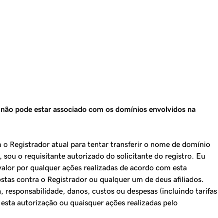
 não pode estar associado com os domínios envolvidos na
 o Registrador atual para tentar transferir o nome de domínio
, sou o requisitante autorizado do solicitante do registro. Eu
alor por qualquer ações realizadas de acordo com esta
ostas contra o Registrador ou qualquer um de deus afiliados.
, responsabilidade, danos, custos ou despesas (incluindo tarifas
 esta autorização ou quaisquer ações realizadas pelo