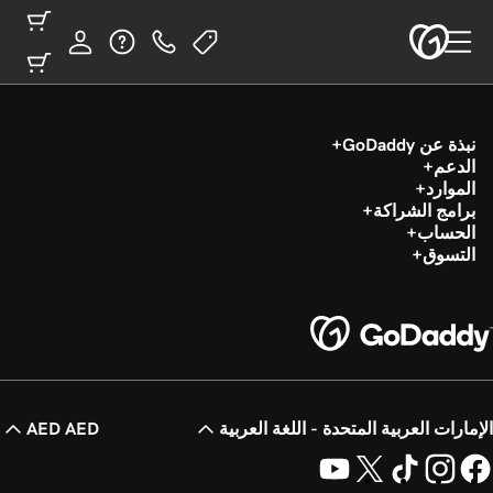
نبذة عن GoDaddy
الدعم
الموارد
برامج الشراكة
الحساب
التسوق
الإمارات العربية المتحدة - اللغة العربية
AED AED