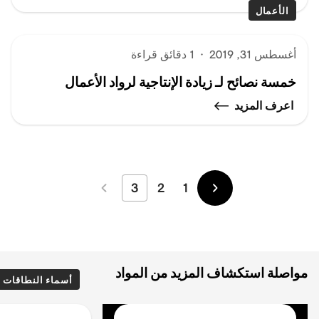
الأعمال
أغسطس 31, 2019
·
1 دقائق قراءة
خمسة نصائح لـ زيادة الإنتاجية لرواد الأعمال
اعرف المزيد
3
2
1
الأحدث
الأقدم
مواصلة استكشاف المزيد من المواد
أسماء النطاقات