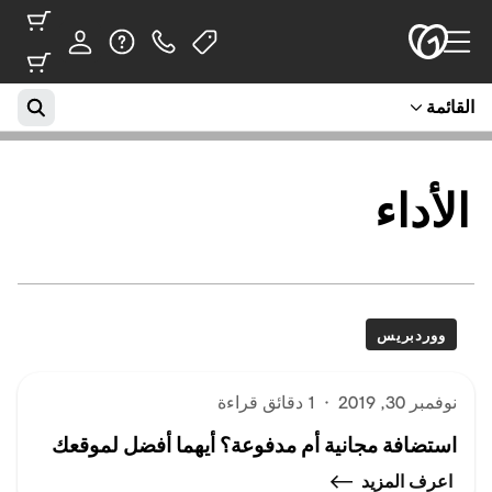
القائمة
الأداء
ووردبريس
نوفمبر 30, 2019
·
1 دقائق قراءة
استضافة مجانية أم مدفوعة؟ أيهما أفضل لموقعك
اعرف المزيد