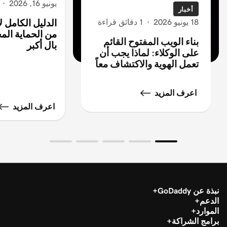
يونيو 16, 2026
·
أخبار
18 يونيو 2026
·
1 دقائق قراءة
الدليل الكامل 
من الحماية المج
بناء الويب المفتوح القائم
بال أكبر
على الوكلاء: لماذا يجب أن
تعمل الهوية والاكتشاف معاً
اعرف المزيد
اعرف المزيد
نبذة عن GoDaddy
الدعم
الموارد
برامج الشراكة